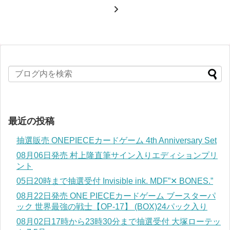
最近の投稿
抽選販売 ONEPIECEカードゲーム 4th Anniversary Set
08月06日発売 村上隆直筆サイン入りエディションプリ
ント
05日20時まで抽選受付 Invisible ink. MDF”✕ BONES.”
08月22日発売 ONE PIECEカードゲーム ブースターパ
ック 世界最強の戦士【OP-17】 (BOX)24パック入り
08月02日17時から23時30分まで抽選受付 大塚ローテッ