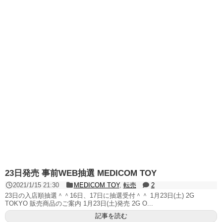
23日発売 事前WEB抽選 MEDICOM TOY
2021/1/15 21:30
MEDICOM TOY
,
転売
2
23日の入店順抽選＾＾16日、17日に抽選受付＾＾ 1月23日(土) 2G
TOKYO 販売商品のご案内 1月23日(土)発売 2G O...
記事を読む