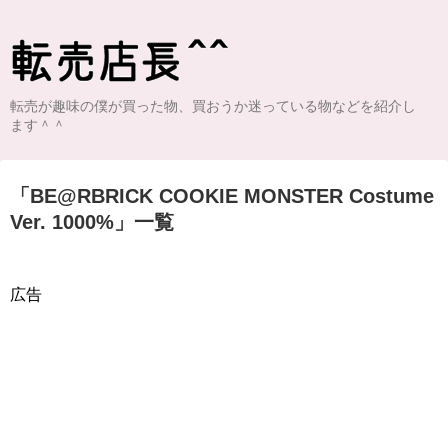
転売が趣味の僕が買った物、買おうか迷っている物などを紹介し
ます＾＾
「
BE@RBRICK COOKIE MONSTER Costume
Ver. 1000%
」
一覧
広告