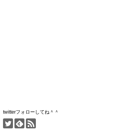
twitterフォローしてね＾＾