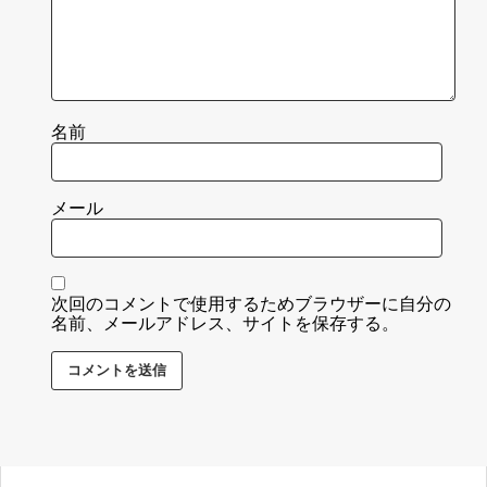
名前
メール
次回のコメントで使用するためブラウザーに自分の
名前、メールアドレス、サイトを保存する。