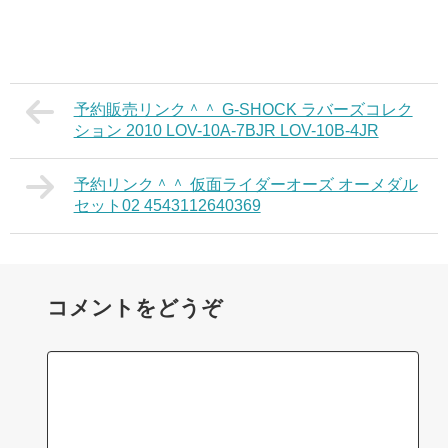
予約販売リンク＾＾ G-SHOCK ラバーズコレク
ション 2010 LOV-10A-7BJR LOV-10B-4JR
予約リンク＾＾ 仮面ライダーオーズ オーメダル
セット02 4543112640369
コメントをどうぞ