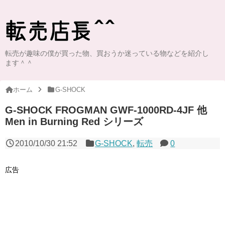
転売が趣味の僕が買った物、買おうか迷っている物などを紹介し
ます＾＾
ホーム
G-SHOCK
G-SHOCK FROGMAN GWF-1000RD-4JF 他
Men in Burning Red シリーズ
2010/10/30 21:52
G-SHOCK
,
転売
0
広告