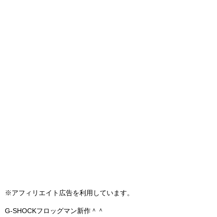
※アフィリエイト広告を利用しています。
G-SHOCKフロッグマン新作＾＾