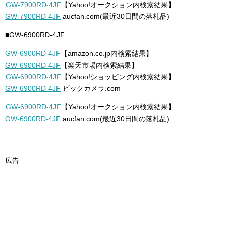
GW-7900RD-4JF
【Yahoo!オークション内検索結果】
GW-7900RD-4JF
aucfan.com(最近30日間の落札品)
■GW-6900RD-4JF
GW-6900RD-4JF
【amazon.co.jp内検索結果】
GW-6900RD-4JF
【楽天市場内検索結果】
GW-6900RD-4JF
【Yahoo!ショッピング内検索結果】
GW-6900RD-4JF
ビックカメラ.com
GW-6900RD-4JF
【Yahoo!オークション内検索結果】
GW-6900RD-4JF
aucfan.com(最近30日間の落札品)
広告