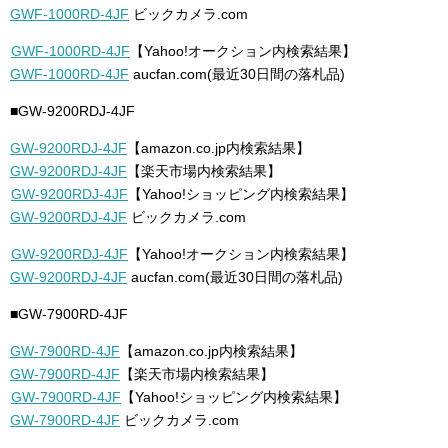
GWF-1000RD-4JF
ビックカメラ.com
GWF-1000RD-4JF
【Yahoo!オークション内検索結果】
GWF-1000RD-4JF
aucfan.com(最近30日間の落札品)
■GW-9200RDJ-4JF
GW-9200RDJ-4JF
【amazon.co.jp内検索結果】
GW-9200RDJ-4JF
【楽天市場内検索結果】
GW-9200RDJ-4JF
【Yahoo!ショッピング内検索結果】
GW-9200RDJ-4JF
ビックカメラ.com
GW-9200RDJ-4JF
【Yahoo!オークション内検索結果】
GW-9200RDJ-4JF
aucfan.com(最近30日間の落札品)
■GW-7900RD-4JF
GW-7900RD-4JF
【amazon.co.jp内検索結果】
GW-7900RD-4JF
【楽天市場内検索結果】
GW-7900RD-4JF
【Yahoo!ショッピング内検索結果】
GW-7900RD-4JF
ビックカメラ.com