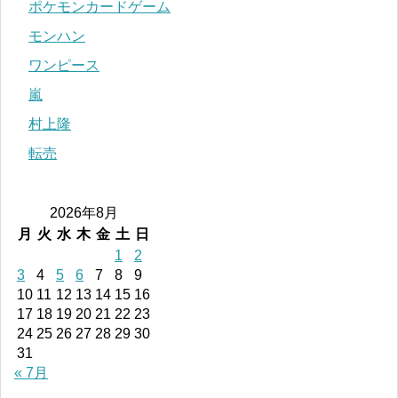
ポケモンカードゲーム
モンハン
ワンピース
嵐
村上隆
転売
2026年8月
月
火
水
木
金
土
日
1
2
3
4
5
6
7
8
9
10
11
12
13
14
15
16
17
18
19
20
21
22
23
24
25
26
27
28
29
30
31
« 7月