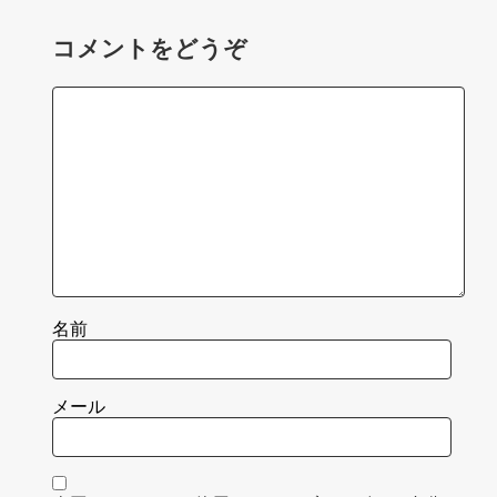
コメントをどうぞ
名前
メール