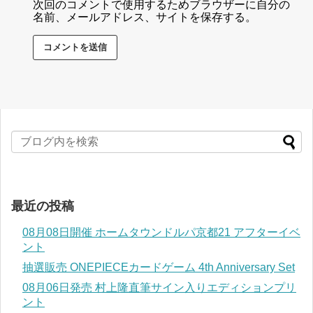
次回のコメントで使用するためブラウザーに自分の
名前、メールアドレス、サイトを保存する。
最近の投稿
08月08日開催 ホームタウンドルパ京都21 アフターイベ
ント
抽選販売 ONEPIECEカードゲーム 4th Anniversary Set
08月06日発売 村上隆直筆サイン入りエディションプリ
ント