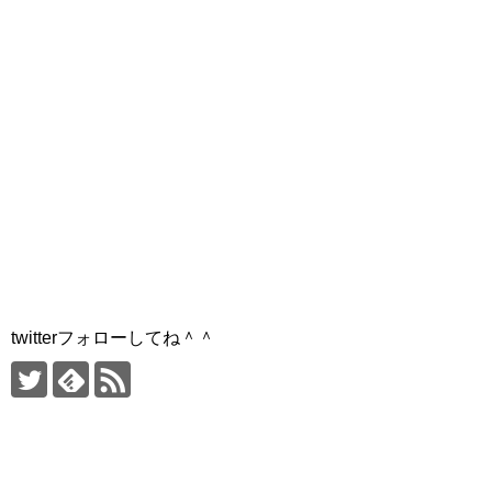
twitterフォローしてね＾＾