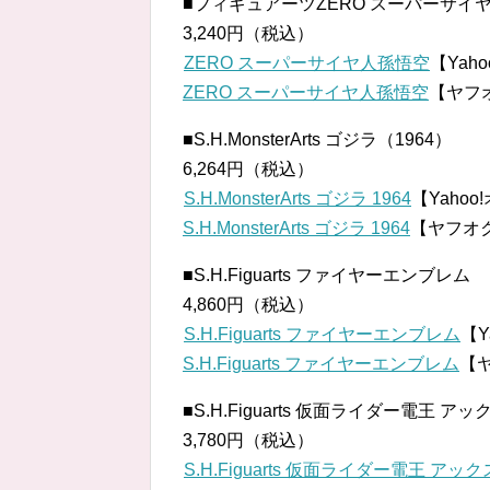
■フィギュアーツZERO スーパーサイ
3,240円（税込）
ZERO スーパーサイヤ人孫悟空
【Yah
ZERO スーパーサイヤ人孫悟空
【ヤフ
■S.H.MonsterArts ゴジラ（1964）
6,264円（税込）
S.H.MonsterArts ゴジラ 1964
【Yaho
S.H.MonsterArts ゴジラ 1964
【ヤフオ
■S.H.Figuarts ファイヤーエンブレム
4,860円（税込）
S.H.Figuarts ファイヤーエンブレム
【Y
S.H.Figuarts ファイヤーエンブレム
【
■S.H.Figuarts 仮面ライダー電王 
3,780円（税込）
S.H.Figuarts 仮面ライダー電王 ア