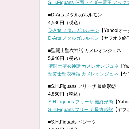
S.H.Figuarts 仮面ライダー電王 ア
■D-Arts メタルガルルモン
4,536円（税込）
D-Arts メタルガルルモン
【Yahoo!
D-Arts メタルガルルモン
【ヤフオク終
■聖闘士聖衣神話 カメレオンジュネ
5,940円（税込）
聖闘士聖衣神話 カメレオンジュネ
【Y
聖闘士聖衣神話 カメレオンジュネ
【ヤ
■S.H.Figuarts フリーザ 最終形態
4,860円（税込）
S.H.Figuarts フリーザ 最終形態
【Yah
S.H.Figuarts フリーザ 最終形態
【ヤフ
■S.H.Figuarts ベジータ