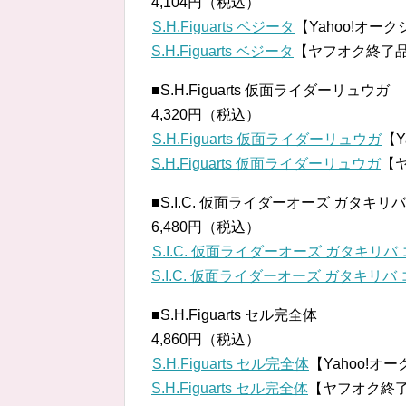
4,104円（税込）
S.H.Figuarts ベジータ
【Yahoo!オー
S.H.Figuarts ベジータ
【ヤフオク終了
■S.H.Figuarts 仮面ライダーリュウガ
4,320円（税込）
S.H.Figuarts 仮面ライダーリュウガ
【Y
S.H.Figuarts 仮面ライダーリュウガ
【
■S.I.C. 仮面ライダーオーズ ガタキリ
6,480円（税込）
S.I.C. 仮面ライダーオーズ ガタキリバ
S.I.C. 仮面ライダーオーズ ガタキリバ
■S.H.Figuarts セル完全体
4,860円（税込）
S.H.Figuarts セル完全体
【Yahoo!オ
S.H.Figuarts セル完全体
【ヤフオク終