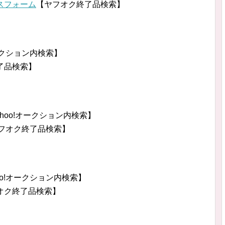
ックスフォーム
【ヤフオク終了品検索】
オークション内検索】
了品検索】
ahoo!オークション内検索】
フオク終了品検索】
oo!オークション内検索】
オク終了品検索】