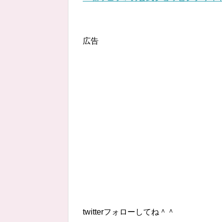
広告
twitterフォローしてね＾＾