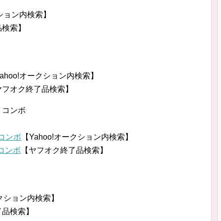
クション内検索】
品検索】
ahoo!オークション内検索】
ヤフオク終了品検索】
バ コンボ
 コンボ
【Yahoo!オークション内検索】
 コンボ
【ヤフオク終了品検索】
ークション内検索】
了品検索】