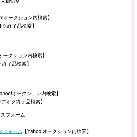
ヤ人孫悟空
oo!オークション内検索】
オク終了品検索】
o!オークション内検索】
ク終了品検索】
ahoo!オークション内検索】
ヤフオク終了品検索】
アックスフォーム
ックスフォーム
【Yahoo!オークション内検索】