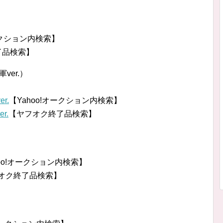
ークション内検索】
了品検索】
er.）
r.
【Yahoo!オークション内検索】
r.
【ヤフオク終了品検索】
hoo!オークション内検索】
オク終了品検索】