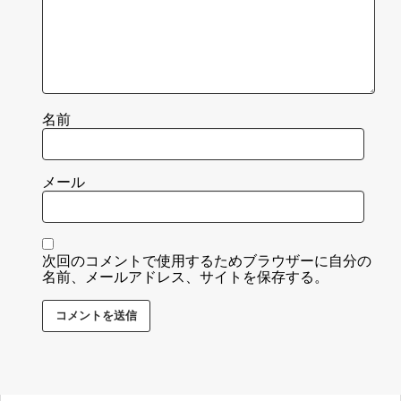
名前
メール
次回のコメントで使用するためブラウザーに自分の
名前、メールアドレス、サイトを保存する。