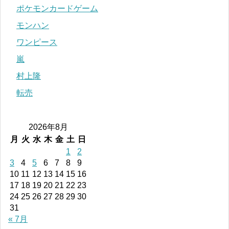
ポケモンカードゲーム
モンハン
ワンピース
嵐
村上隆
転売
2026年8月
月
火
水
木
金
土
日
1
2
3
4
5
6
7
8
9
10
11
12
13
14
15
16
17
18
19
20
21
22
23
24
25
26
27
28
29
30
31
« 7月