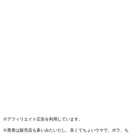
※アフィリエイト広告を利用しています。
※黒青は販売店も多いみたいだし、良くてちょいウマで、ボラ、ち