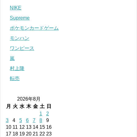
NIKE
Supreme
ポケモンカードゲーム
モンハン
ワンピース
嵐
村上隆
転売
2026年8月
月
火
水
木
金
土
日
1
2
3
4
5
6
7
8
9
10
11
12
13
14
15
16
17
18
19
20
21
22
23