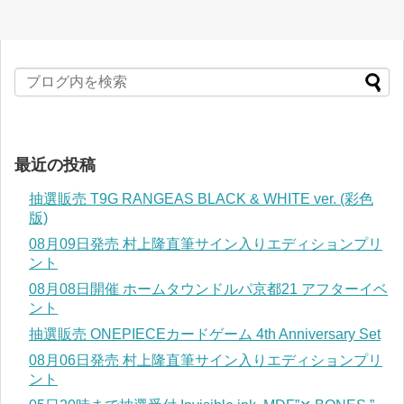
最近の投稿
抽選販売 T9G RANGEAS BLACK & WHITE ver. (彩色
版)
08月09日発売 村上隆直筆サイン入りエディションプリ
ント
08月08日開催 ホームタウンドルパ京都21 アフターイベ
ント
抽選販売 ONEPIECEカードゲーム 4th Anniversary Set
08月06日発売 村上隆直筆サイン入りエディションプリ
ント