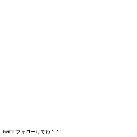
twitterフォローしてね＾＾