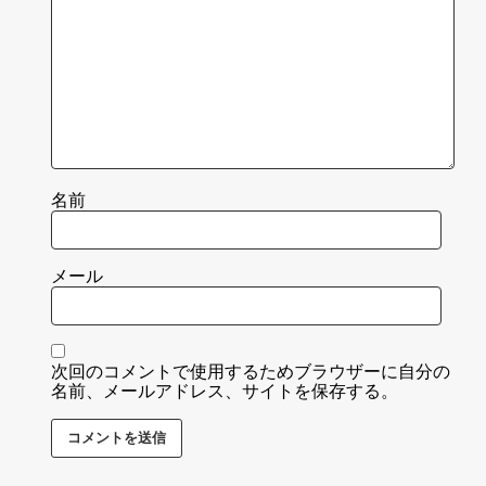
名前
メール
次回のコメントで使用するためブラウザーに自分の
名前、メールアドレス、サイトを保存する。