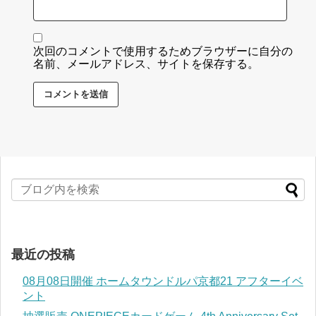
次回のコメントで使用するためブラウザーに自分の
名前、メールアドレス、サイトを保存する。
最近の投稿
08月08日開催 ホームタウンドルパ京都21 アフターイベ
ント