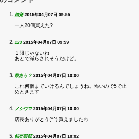
錯覚
2015年04月07日 09:55
一人20個買えた?
123
2015年04月07日 09:59
１限じゃないね
あとで減らされそうだけど。
数あり？
2015年04月07日 10:00
これ何個までいけるんでしょうね。怖いので5で止
めときます
メシウマ
2015年04月07日 10:00
店長ありがとう(^^) 買えましたわ
転売野郎
2015年04月07日 10:02