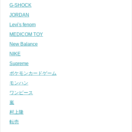
G-SHOCK
JORDAN
Levi's fenom
MEDICOM TOY
New Balance
NIKE
Supreme
ポケモンカードゲーム
モンハン
ワンピース
嵐
村上隆
転売