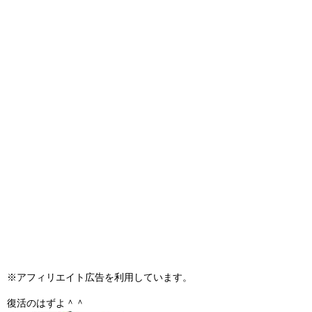
※アフィリエイト広告を利用しています。
復活のはずよ＾＾