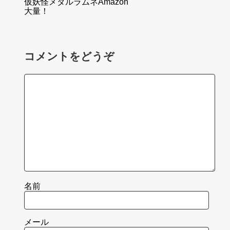
仮妖怪メダルラムネAmazon
大量！
コメントをどうぞ
名前
メール