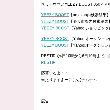
ちょーウマいYEEZY BOOST 350
YEEZY BOOST
【amazon内検索結果
YEEZY BOOST
【楽天市場内検索結果
YEEZY BOOST
【Yahoo!ショッピン
YEEZY BOOST
【Yahoo!オークショ
YEEZY BOOST
【Yahoo!オークショ
RESTIRで4日10時から6日10時まで
RESTIR
応募するよ＾＾
当たりますよーに(-人-)ナムナム
広告