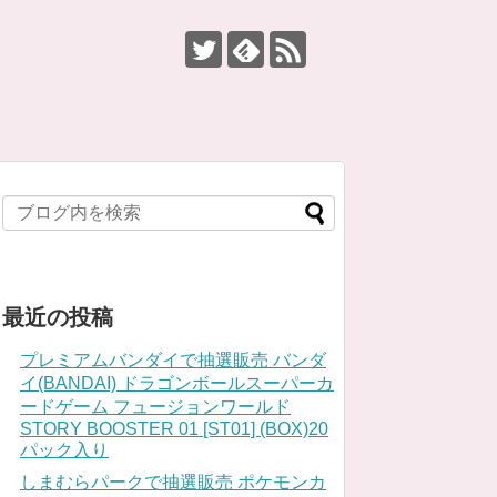
最近の投稿
プレミアムバンダイで抽選販売 バンダ
イ(BANDAI) ドラゴンボールスーパーカ
ードゲーム フュージョンワールド
STORY BOOSTER 01 [ST01] (BOX)20
パック入り
しまむらパークで抽選販売 ポケモンカ