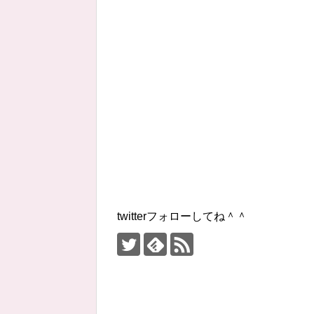
twitterフォローしてね＾＾