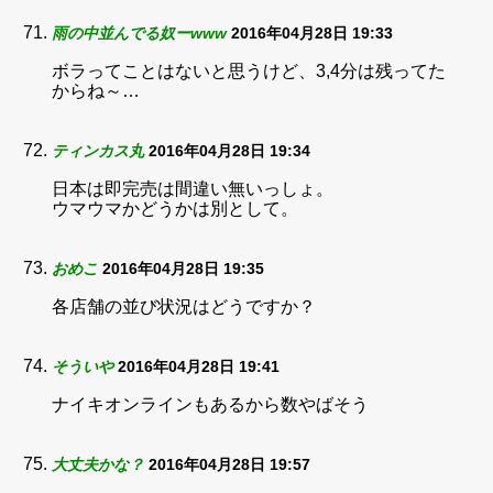
雨の中並んでる奴ーwww
2016年04月28日 19:33
ボラってことはないと思うけど、3,4分は残ってた
からね～…
ティンカス丸
2016年04月28日 19:34
日本は即完売は間違い無いっしょ。
ウマウマかどうかは別として。
おめこ
2016年04月28日 19:35
各店舗の並び状況はどうですか？
そういや
2016年04月28日 19:41
ナイキオンラインもあるから数やばそう
大丈夫かな？
2016年04月28日 19:57