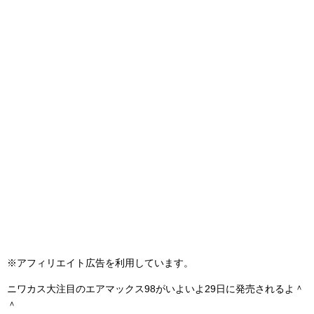
※アフィリエイト広告を利用しています。
ニワカス大注目のエアマックス98がいよいよ29日に発売されるよ＾
＾