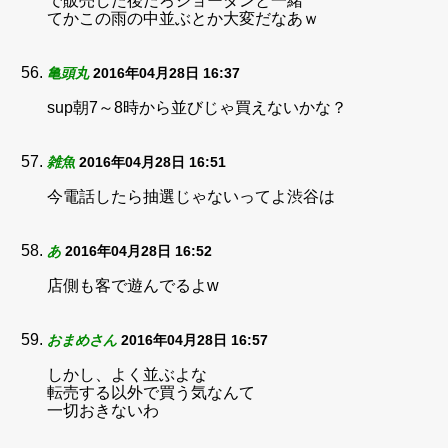
で販売した後だろジョーダンと一緒
てかこの雨の中並ぶとか大変だなあｗ
亀頭丸
2016年04月28日 16:37
sup朝7～8時から並びじゃ買えないかな？
雑魚
2016年04月28日 16:51
今電話したら抽選じゃないってよ渋谷は
あ
2016年04月28日 16:52
店側も客で遊んでるよw
おまめさん
2016年04月28日 16:57
しかし、よく並ぶよな
転売する以外で買う気なんて
一切おきないわ