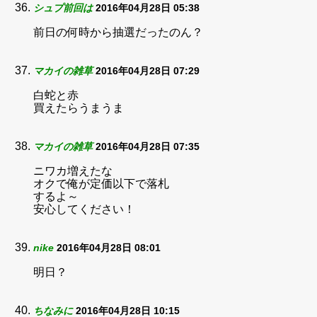
シュプ前回は
2016年04月28日 05:38
前日の何時から抽選だったのん？
マカイの雑草
2016年04月28日 07:29
白蛇と赤
買えたらうまうま
マカイの雑草
2016年04月28日 07:35
ニワカ増えたな
オクで俺が定価以下で落札
するよ～
安心してください！
nike
2016年04月28日 08:01
明日？
ちなみに
2016年04月28日 10:15