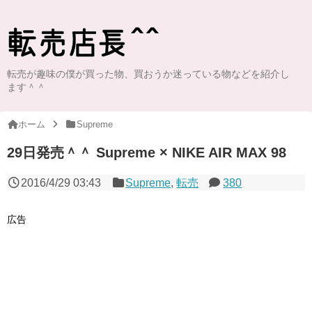
転売が趣味の僕が買った物、買おうか迷っている物などを紹介し
ます＾＾
ホーム
Supreme
29日発売＾＾ Supreme × NIKE AIR MAX 98
2016/4/29 03:43
Supreme
,
転売
380
広告