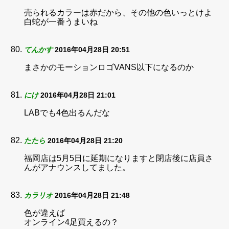
売られるカラーは赤だから、その他の色いっとけよ
白蛇が一番うまいね
てんかす
2016年04月28日 20:51
まさかのモーションロゴVANS以下になるのか
にけ
2016年04月28日 21:01
LABでも4色出るんだな
たたら
2016年04月28日 21:20
福岡店は5月5日に延期になりますと閉店後に店員さ
んがアナウンスしてました。
カラリオ
2016年04月28日 21:48
色が違えば
オンライン4足買えるの？