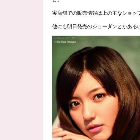
実店舗での販売情報は上の主なショッ
他にも明日発売のジョーダンとかある