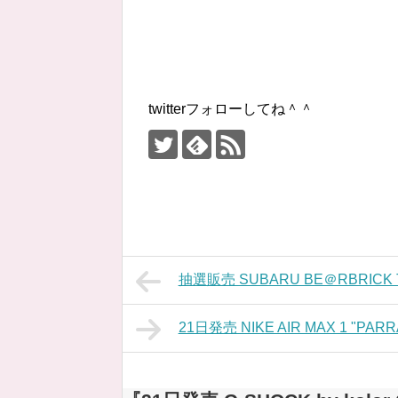
twitterフォローしてね＾＾
抽選販売 SUBARU BE＠RBRICK TH
21日発売 NIKE AIR MAX 1 "PARRA