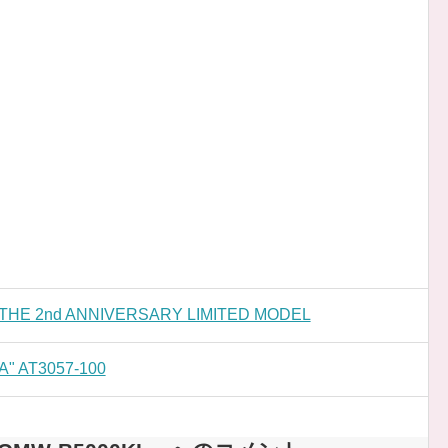
E 2nd ANNIVERSARY LIMITED MODEL
" AT3057-100