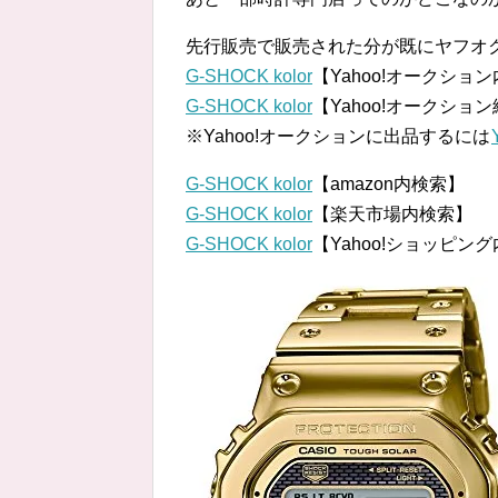
先行販売で販売された分が既にヤフオ
G-SHOCK kolor
【Yahoo!オークショ
G-SHOCK kolor
【Yahoo!オークショ
※Yahoo!オークションに出品するには
G-SHOCK kolor
【amazon内検索】
G-SHOCK kolor
【楽天市場内検索】
G-SHOCK kolor
【Yahoo!ショッピン