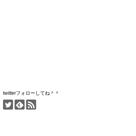
twitterフォローしてね＾＾