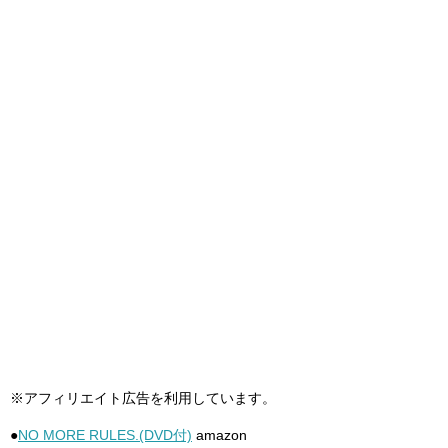
※アフィリエイト広告を利用しています。
●
NO MORE RULES.(DVD付)
amazon