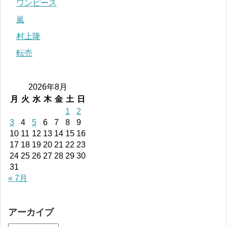
ワンピース
嵐
村上隆
転売
2026年8月
月
火
水
木
金
土
日
1
2
3
4
5
6
7
8
9
10
11
12
13
14
15
16
17
18
19
20
21
22
23
24
25
26
27
28
29
30
31
« 7月
アーカイブ