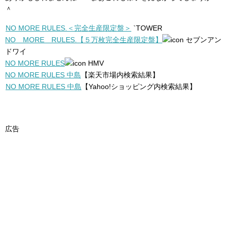
＾
NO MORE RULES.＜完全生産限定盤＞
`TOWER
NO MORE RULES.【５万枚完全生産限定盤】
セブンアン
ドワイ
NO MORE RULES
HMV
NO MORE RULES 中島
【楽天市場内検索結果】
NO MORE RULES 中島
【Yahoo!ショッピング内検索結果】
広告