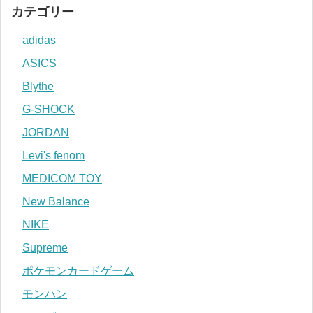
カテゴリー
adidas
ASICS
Blythe
G-SHOCK
JORDAN
Levi's fenom
MEDICOM TOY
New Balance
NIKE
Supreme
ポケモンカードゲーム
モンハン