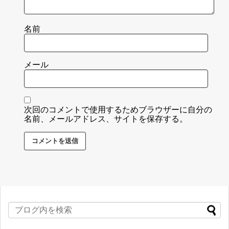
名前
メール
次回のコメントで使用するためブラウザーに自分の
名前、メールアドレス、サイトを保存する。