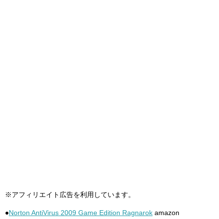
※アフィリエイト広告を利用しています。
●
Norton AntiVirus 2009 Game Edition Ragnarok
amazon