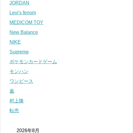
JORDAN
Levi's fenom
MEDICOM TOY
New Balance
NIKE
Supreme
ポケモンカードゲーム
モンハン
ワンピース
嵐
村上隆
転売
2026年8月