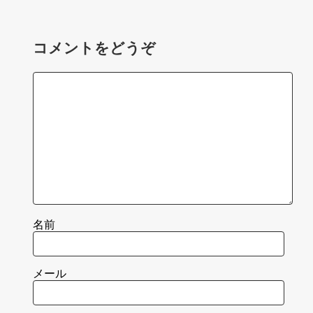
コメントをどうぞ
名前
メール