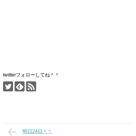
twitterフォローしてね＾＾
明日24日＾＾