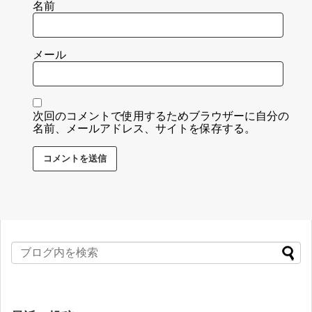
名前
メール
次回のコメントで使用するためブラウザーに自分の
名前、メールアドレス、サイトを保存する。