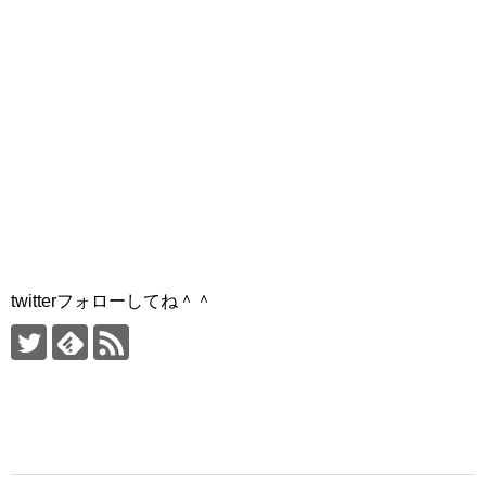
twitterフォローしてね＾＾