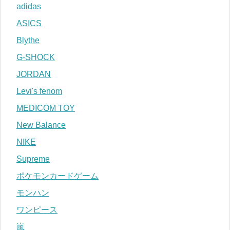
adidas
ASICS
Blythe
G-SHOCK
JORDAN
Levi's fenom
MEDICOM TOY
New Balance
NIKE
Supreme
ポケモンカードゲーム
モンハン
ワンピース
嵐