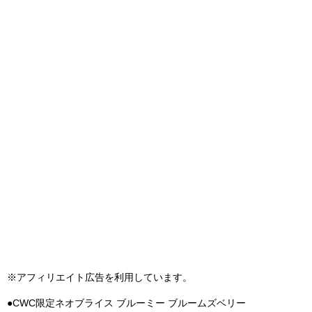
※アフィリエイト広告を利用しています。
●CWC限定ネオブライス ブルーミー ブルームズベリー