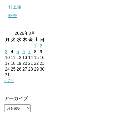
村上隆
転売
2026年8月
月
火
水
木
金
土
日
1
2
3
4
5
6
7
8
9
10
11
12
13
14
15
16
17
18
19
20
21
22
23
24
25
26
27
28
29
30
31
« 7月
アーカイブ