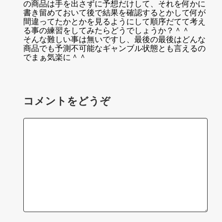
の商品は手を出さずに予想だけして、それを何かに
書き留めておいて後で結果を確認するとかして何が
間違ってたかとかを見るようにして順序だてて考え
る事の練習をしてみたらどうでしょうか？＾＾
そんな難しい事は無いですし、最後の最後はどんな
商品でも予測不可能なギャンブル状態とも言えるの
でまぁ気楽に＾＾
コメントをどうぞ