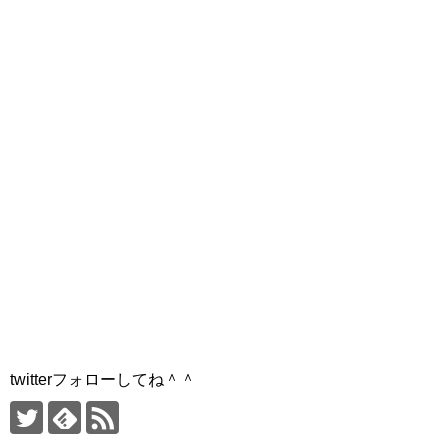
twitterフォローしてね＾＾