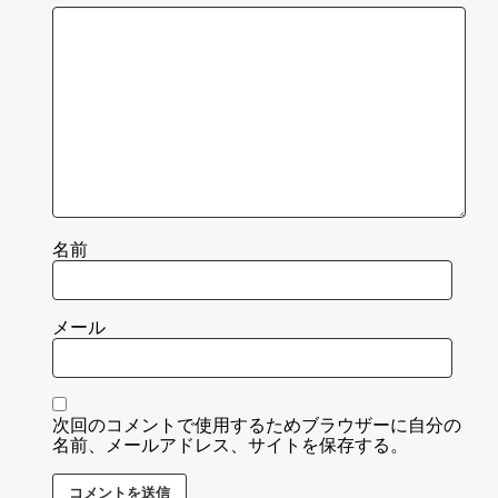
名前
メール
次回のコメントで使用するためブラウザーに自分の
名前、メールアドレス、サイトを保存する。