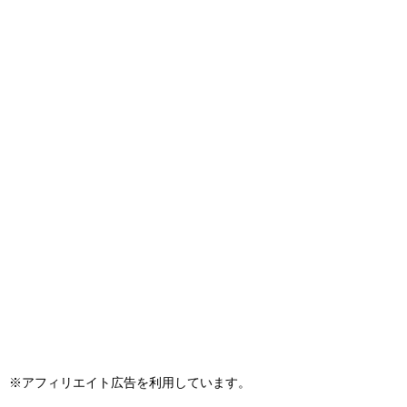
※アフィリエイト広告を利用しています。