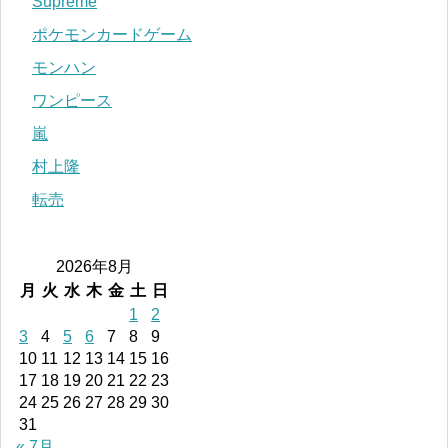
Supreme
ポケモンカードゲーム
モンハン
ワンピース
嵐
村上隆
転売
2026年8月
月
火
水
木
金
土
日
1
2
3
4
5
6
7
8
9
10
11
12
13
14
15
16
17
18
19
20
21
22
23
24
25
26
27
28
29
30
31
« 7月