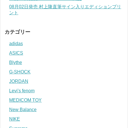
08月02日発売 村上隆直筆サイン入りエディションプリ
ント
カテゴリー
adidas
ASICS
Blythe
G-SHOCK
JORDAN
Levi's fenom
MEDICOM TOY
New Balance
NIKE