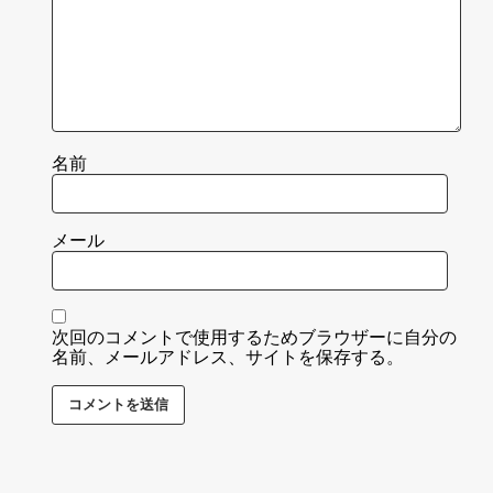
名前
メール
次回のコメントで使用するためブラウザーに自分の
名前、メールアドレス、サイトを保存する。