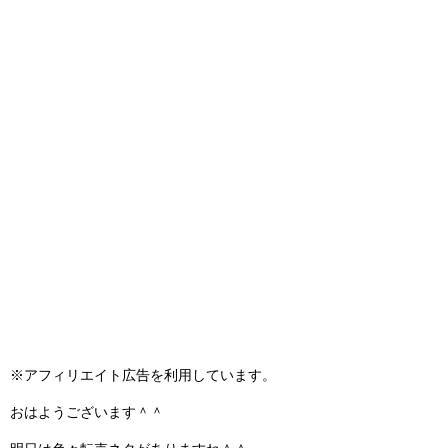
※アフィリエイト広告を利用しています。
おはようございます＾＾