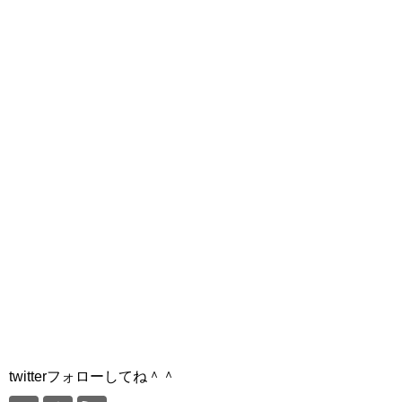
twitterフォローしてね＾＾