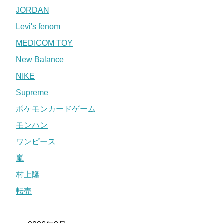
JORDAN
Levi's fenom
MEDICOM TOY
New Balance
NIKE
Supreme
ポケモンカードゲーム
モンハン
ワンピース
嵐
村上隆
転売