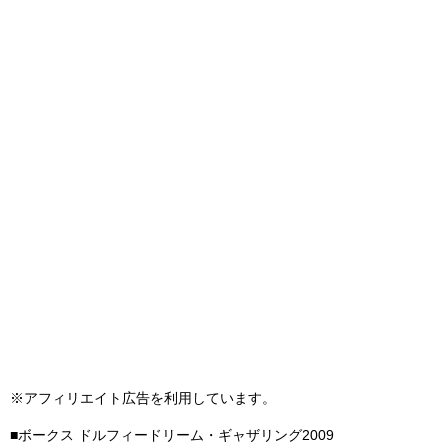
※アフィリエイト広告を利用しています。
■ボークス ドルフィードリーム・ギャザリング2009