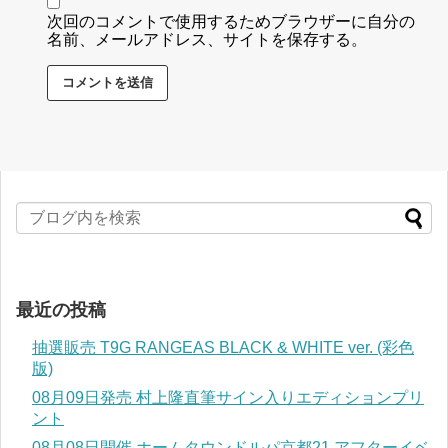
次回のコメントで使用するためブラウザーに自分の
名前、メールアドレス、サイトを保存する。
最近の投稿
抽選販売 T9G RANGEAS BLACK & WHITE ver. (彩色
版)
08月09日発売 村上隆直筆サイン入りエディションプリ
ント
08月08日開催 ホームタウンドルパ京都21 アフターイベ