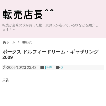
転売が趣味の僕が買った物、買おうか迷っている物などを紹介し
ます＾＾
ホーム
転売
ボークス ドルフィードリーム・ギャザリング
2009
2009/10/23 23:42
転売
0
広告