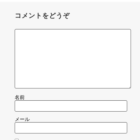
コメントをどうぞ
名前
メール