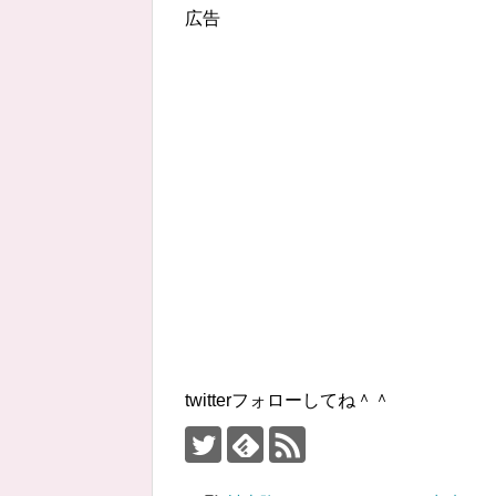
広告
twitterフォローしてね＾＾