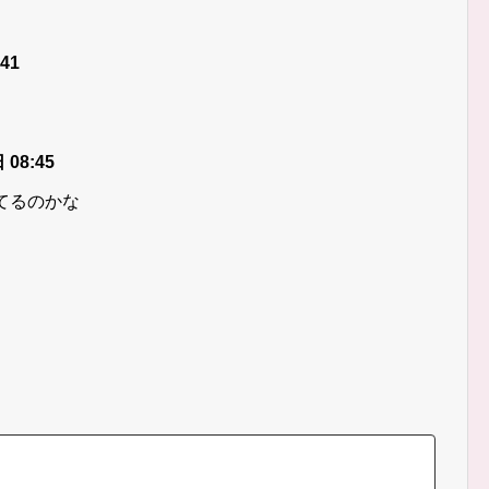
41
 08:45
てるのかな