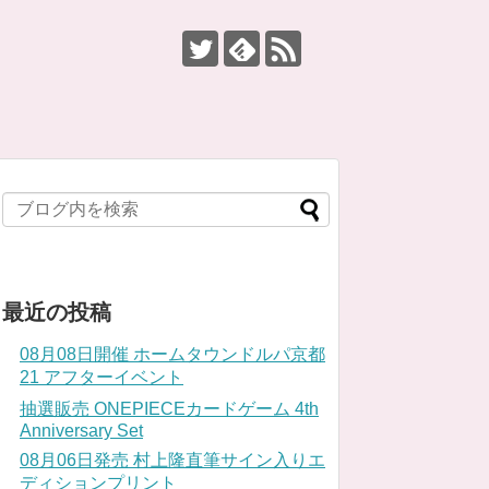
最近の投稿
08月08日開催 ホームタウンドルパ京都
21 アフターイベント
抽選販売 ONEPIECEカードゲーム 4th
Anniversary Set
08月06日発売 村上隆直筆サイン入りエ
ディションプリント