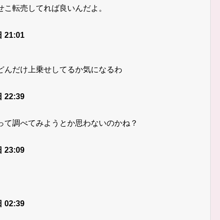
せこ転売してれば良いんだよ。
 21:01
どんだけ上乗せしてるか気になるわ
 22:39
って調べてみようとか思わないのかね？
 23:09
 02:39