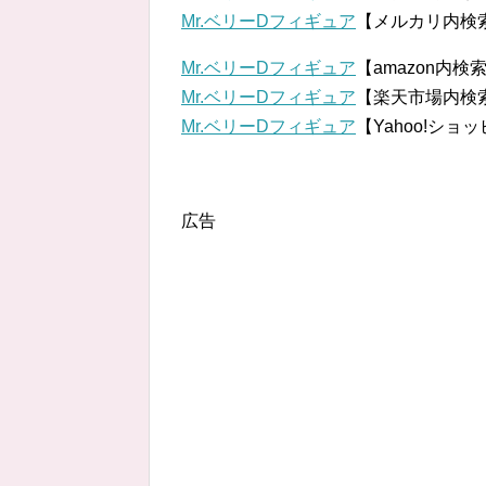
Mr.ベリーDフィギュア
【メルカリ内検
Mr.ベリーDフィギュア
【amazon内検
Mr.ベリーDフィギュア
【楽天市場内検
Mr.ベリーDフィギュア
【Yahoo!ショ
広告