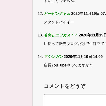
すんごくつまらん。
ピーピングトム
2020年11月19日 07:
スタンドバイイー
名無しニワカス＾＾
2020年11月19日
店長って転売ブログだけで生計立て
マシンガン
2020年11月19日 14:09
店長YouTubeやってますか？
コメントをどうぞ