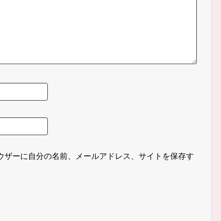
ウザーに自分の名前、メールアドレス、サイトを保存す