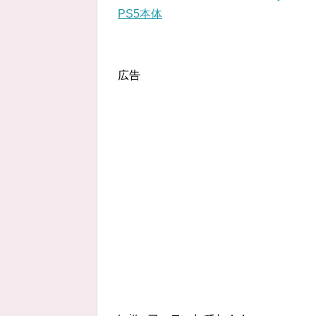
PS5本体
広告