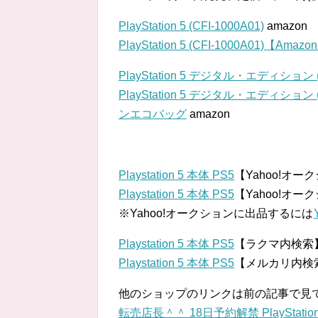
PlayStation 5 (CFI-1000A01)
amazon
PlayStation 5 (CFI-1000A01)
PlayStation 5 デジタル・エディション (C
PlayStation 5 デジタル・エディション 
ンエコバッグ
amazon
Playstation 5 本体 PS5
【Yahoo!オ
Playstation 5 本体 PS5
【Yahoo!オ
※Yahoo!オークションに出品するには
Playstation 5 本体 PS5
【ラクマ内検索
Playstation 5 本体 PS5
【メルカリ内検
他のショップのリンクは前の記事で見
転売店長＾＾ 18日予約解禁 PlayStation