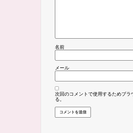
名前
メール
次回のコメントで使用するためブラ
る。