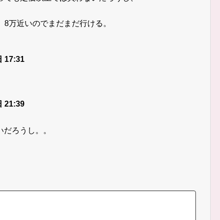
、8万近いのでまだまだ行ける。
 17:31
 21:39
いだろうし。。