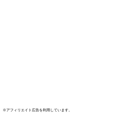
※アフィリエイト広告を利用しています。