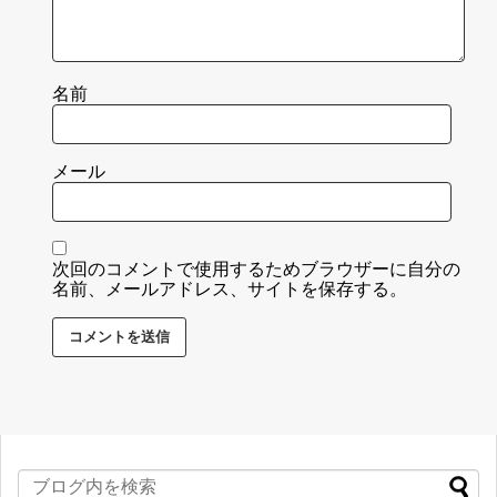
名前
メール
次回のコメントで使用するためブラウザーに自分の
名前、メールアドレス、サイトを保存する。