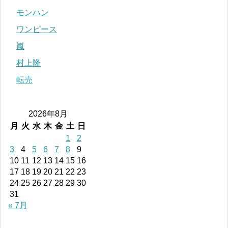
モンハン
ワンピース
嵐
村上隆
転売
2026年8月
月
火
水
木
金
土
日
1
2
3
4
5
6
7
8
9
10
11
12
13
14
15
16
17
18
19
20
21
22
23
24
25
26
27
28
29
30
31
« 7月