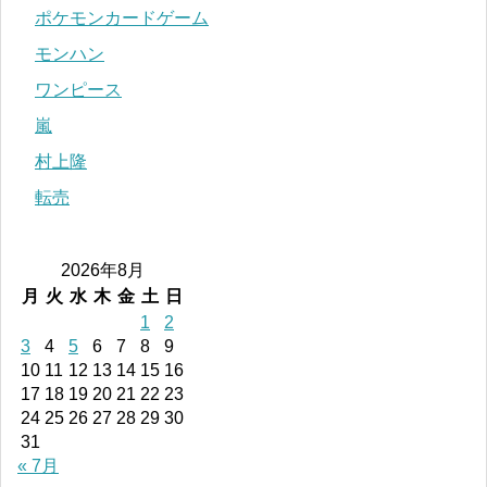
ポケモンカードゲーム
モンハン
ワンピース
嵐
村上隆
転売
2026年8月
月
火
水
木
金
土
日
1
2
3
4
5
6
7
8
9
10
11
12
13
14
15
16
17
18
19
20
21
22
23
24
25
26
27
28
29
30
31
« 7月