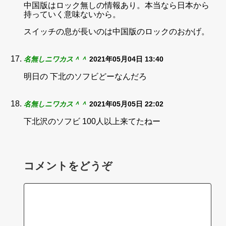
中国版はロック無しの情報あり。本当なら日本から
持っていく意味ないから。
スイッチの息が長いのは中国版のロックのおかげ。
名無しニワカス＾＾
2021年05月04日 13:40
明日の 下北のソフビどーなんだろ
名無しニワカス＾＾
2021年05月05日 22:02
下北沢のソフビ 100人以上来てたねー
コメントをどうぞ