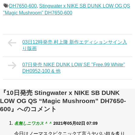
DH7650-600
,
Stingwater x NIKE SB DUNK LOW OG QS
"Magic Mushroom" DH7650-600
03日12時発売 村上隆 新作エディションサイン入
り版画
07日発売 NIKE DUNK LOW SE "Free.99 White"
DH0952-100 & 他
『10日発売 Stingwater x NIKE SB DUNK
LOW OG QS “Magic Mushroom” DH7650-
600』へのコメント
名無しニワカス＾＾
2021年05月02日 07:09
今日はノーマスクピクニックて言うヤバい奴を炙り