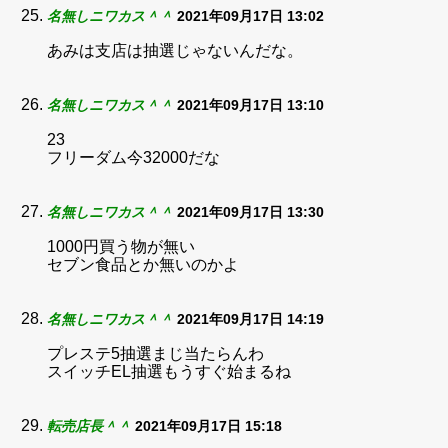
名無しニワカス＾＾
2021年09月17日 13:02
あみは支店は抽選じゃないんだな。
名無しニワカス＾＾
2021年09月17日 13:10
23
フリーダム今32000だな
名無しニワカス＾＾
2021年09月17日 13:30
1000円買う物が無い
セブン食品とか無いのかよ
名無しニワカス＾＾
2021年09月17日 14:19
プレステ5抽選まじ当たらんわ
スイッチEL抽選もうすぐ始まるね
転売店長＾＾
2021年09月17日 15:18