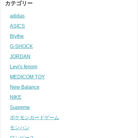
カテゴリー
adidas
ASICS
Blythe
G-SHOCK
JORDAN
Levi's fenom
MEDICOM TOY
New Balance
NIKE
Supreme
ポケモンカードゲーム
モンハン
ワンピース