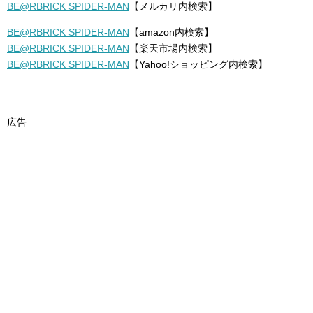
BE@RBRICK SPIDER-MAN
【メルカリ内検索】
BE@RBRICK SPIDER-MAN
【amazon内検索】
BE@RBRICK SPIDER-MAN
【楽天市場内検索】
BE@RBRICK SPIDER-MAN
【Yahoo!ショッピング内検索】
広告