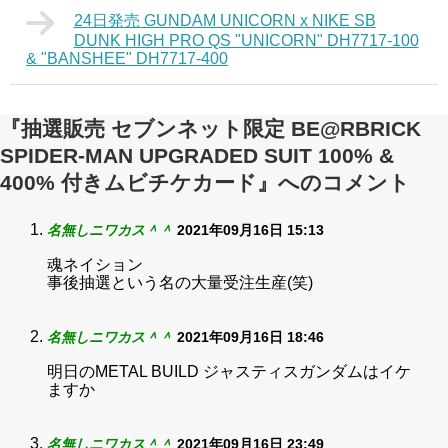
24日発売 GUNDAM UNICORN x NIKE SB
DUNK HIGH PRO QS "UNICORN" DH7717-100
& "BANSHEE" DH7717-400
『抽選販売 セブンネット限定 BE@RBRICK
SPIDER-MAN UPGRADED SUIT 100% &
400% 付きムビチケカード』へのコメント
名無しニワカス＾＾
2021年09月16日 15:13
魂ネイション
事後抽選という名の大量受注生産(笑)
名無しニワカス＾＾
2021年09月16日 18:46
明日のMETAL BUILD ジャスティスガンダムはイケ
ますか
名無しニワカス＾＾
2021年09月16日 23:49