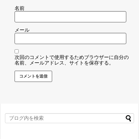
名前
メール
次回のコメントで使用するためブラウザーに自分の
名前、メールアドレス、サイトを保存する。