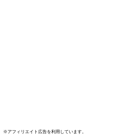
※アフィリエイト広告を利用しています。