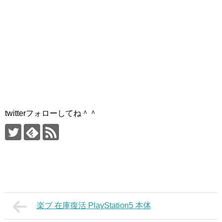
twitterフォローしてね＾＾
楽ブ 在庫復活 PlayStation5 本体