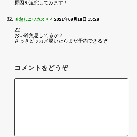
原因を追究してみます！
名無しニワカス＾＾
2021年09月18日 15:26
22
おい雑魚息してるか？
さっきビッカメ覗いたらまだ予約できるぞ
コメントをどうぞ