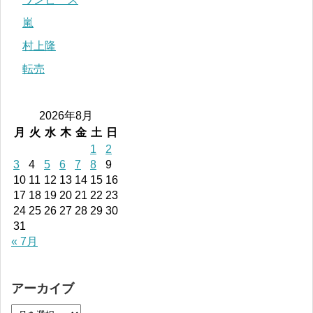
嵐
村上隆
転売
2026年8月
月
火
水
木
金
土
日
1
2
3
4
5
6
7
8
9
10
11
12
13
14
15
16
17
18
19
20
21
22
23
24
25
26
27
28
29
30
31
« 7月
アーカイブ