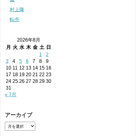
村上隆
転売
2026年8月
月
火
水
木
金
土
日
1
2
3
4
5
6
7
8
9
10
11
12
13
14
15
16
17
18
19
20
21
22
23
24
25
26
27
28
29
30
31
« 7月
アーカイブ