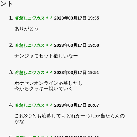
ント
名無しニワカス＾＾
2023年03月17日 19:35
ありがとう
名無しニワカス＾＾
2023年03月17日 19:50
ナンジャモセット欲しいなー
名無しニワカス＾＾
2023年03月17日 19:51
ポケセンオンライン応募したし
今からクッキー焼いていく
名無しニワカス＾＾
2023年03月17日 20:07
これ3つとも応募してもどれか一つしか当たらんの
かな