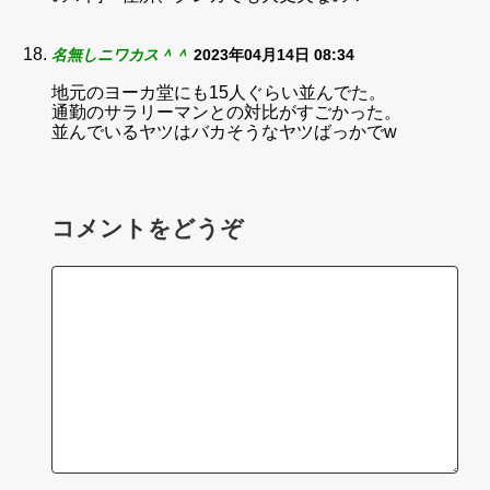
名無しニワカス＾＾
2023年04月14日 08:34
地元のヨーカ堂にも15人ぐらい並んでた。
通勤のサラリーマンとの対比がすごかった。
並んでいるヤツはバカそうなヤツばっかでw
コメントをどうぞ