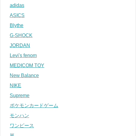
adidas
ASICS
Blythe
G-SHOCK
JORDAN
Levi's fenom
MEDICOM TOY
New Balance
NIKE
Supreme
ポケモンカードゲーム
モンハン
ワンピース
嵐