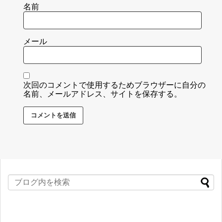
名前
メール
次回のコメントで使用するためブラウザーに自分の
名前、メールアドレス、サイトを保存する。