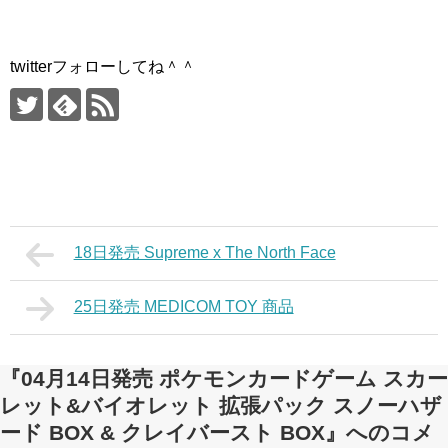
twitterフォローしてね＾＾
18日発売 Supreme x The North Face
25日発売 MEDICOM TOY 商品
『04月14日発売 ポケモンカードゲーム スカー
レット&バイオレット 拡張パック スノーハザ
ード BOX & クレイバースト BOX』へのコメ