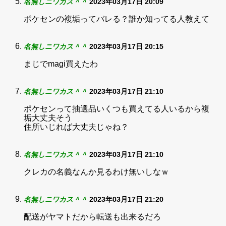
名無しニワカス＾＾
2023年03月17日 20:09
ポケセンの複垢ってバレる？誰か知ってる人教えて
名無しニワカス＾＾
2023年03月17日 20:15
まじでmagi買えたわ
名無しニワカス＾＾
2023年03月17日 21:10
ポケセンって抽選品いくつも買えてる人いるから複
垢大丈夫そう
住所いじれば大丈夫じゃね？
名無しニワカス＾＾
2023年03月17日 21:10
クレカの名義なんか見るわけ無いしなｗ
名無しニワカス＾＾
2023年03月17日 21:20
配送がヤマトだから転送も出来るだろ