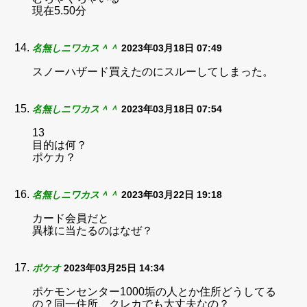
現在5.50分
名無しニワカス＾＾
2023年03月18日 07:49
スノーハザード買えたのにスルーしてしまった。
名無しニワカス＾＾
2023年03月18日 07:54
13
目的は何？
ポケカ？
名無しニワカス＾＾
2023年03月22日 19:18
カード会員だと
異様に当たるのはなぜ？
ポケオ
2023年03月25日 14:34
ポケモンセンター1000垢の人とか住所どうしてる
の？同一住所、クレカでも大丈夫なの？