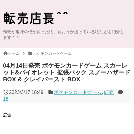
転売が趣味の僕が買った物、買おうか迷っている物などを紹介し
ます＾＾
ホーム
ポケモンカードゲーム
04月14日発売 ポケモンカードゲーム スカーレ
ット&バイオレット 拡張パック スノーハザード
BOX & クレイバースト BOX
2023/3/17 18:49
ポケモンカードゲーム
,
転売
18
広告