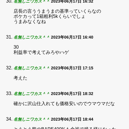
名無しニワカス＾＾
2023年06月17日 16:32
店長の言ううまうまの基準っていくらなの
ポケカって1箱粗利5kくらいでしょ
うまみなくなね
名無しニワカス＾＾
2023年06月17日 16:40
30
利益率で考えてみろやハゲ
名無しニワカス＾＾
2023年06月17日 17:15
考えた
名無しニワカス＾＾
2023年06月17日 18:32
確かに沢山仕入れても価格安いのでウマウマだな
名無しニワカス＾＾
2023年06月17日 18:44