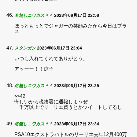
名無しニワカス＾＾
2023年06月17日 22:58
ほっともっとでジャガーの笑顔みたから今日はプラ
ス
スタンガン
2023年06月17日 23:04
いつも入れてくれてありがとう。
アッーー！！涼子
名無しニワカス＾＾
2023年06月17日 23:25
>>42
悔しいから税務署に通報しようぜ
一千万以上でリーリエ買うとかツイートしてるし
名無しニワカス＾＾
2023年06月17日 23:34
PSA10エクストラバトルのリーリエ去年12月400万