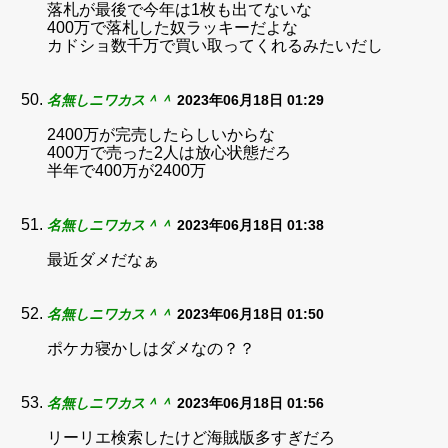
落札が最後で今年は1枚も出てないな
400万で落札した奴ラッキーだよな
カドショ数千万で買い取ってくれるみたいだし
名無しニワカス＾＾
2023年06月18日 01:29
2400万が完売したらしいからな
400万で売った2人は放心状態だろ
半年で400万が2400万
名無しニワカス＾＾
2023年06月18日 01:38
最近ダメだなぁ
名無しニワカス＾＾
2023年06月18日 01:50
ポケカ寝かしはダメなの？？
名無しニワカス＾＾
2023年06月18日 01:56
リーリエ検索したけど海賊版多すぎだろ