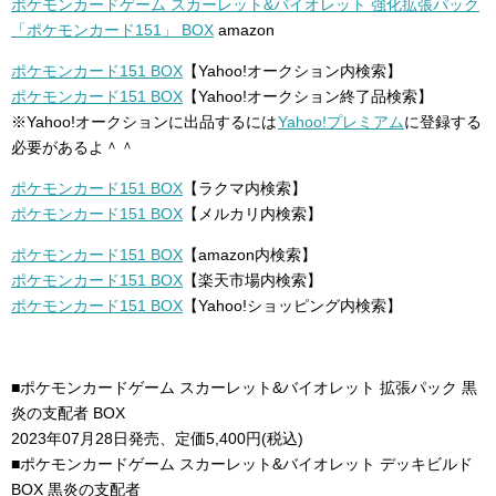
ポケモンカードゲーム スカーレット&バイオレット 強化拡張パック
「ポケモンカード151」 BOX
amazon
ポケモンカード151 BOX
【Yahoo!オークション内検索】
ポケモンカード151 BOX
【Yahoo!オークション終了品検索】
※Yahoo!オークションに出品するには
Yahoo!プレミアム
に登録する
必要があるよ＾＾
ポケモンカード151 BOX
【ラクマ内検索】
ポケモンカード151 BOX
【メルカリ内検索】
ポケモンカード151 BOX
【amazon内検索】
ポケモンカード151 BOX
【楽天市場内検索】
ポケモンカード151 BOX
【Yahoo!ショッピング内検索】
■ポケモンカードゲーム スカーレット&バイオレット 拡張パック 黒
炎の支配者 BOX
2023年07月28日発売、定価5,400円(税込)
■ポケモンカードゲーム スカーレット&バイオレット デッキビルド
BOX 黒炎の支配者