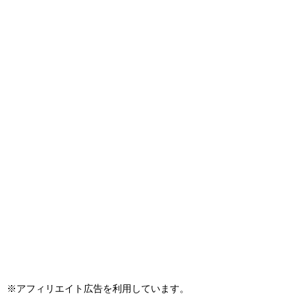
※アフィリエイト広告を利用しています。