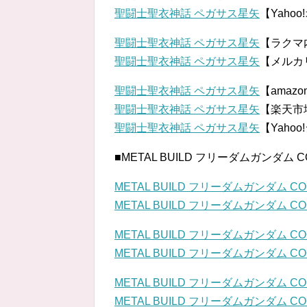
聖闘士聖衣神話 ペガサス星矢
【Yaho
聖闘士聖衣神話 ペガサス星矢
【ラクマ
聖闘士聖衣神話 ペガサス星矢
【メルカ
聖闘士聖衣神話 ペガサス星矢
【amaz
聖闘士聖衣神話 ペガサス星矢
【楽天市
聖闘士聖衣神話 ペガサス星矢
【Yaho
■METAL BUILD フリーダムガンダム CONC
METAL BUILD フリーダムガンダム CO
METAL BUILD フリーダムガンダム CO
METAL BUILD フリーダムガンダム CO
METAL BUILD フリーダムガンダム CO
METAL BUILD フリーダムガンダム CO
METAL BUILD フリーダムガンダム CO