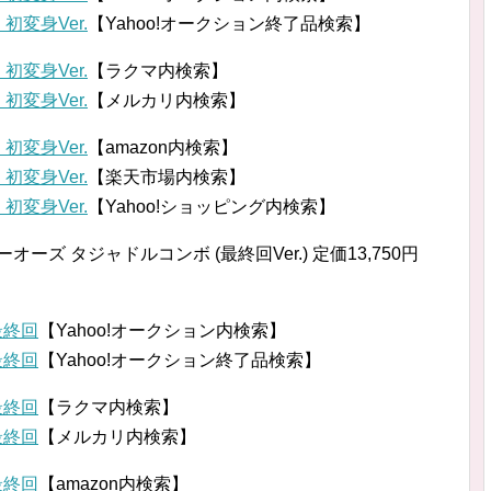
 初変身Ver.
【Yahoo!オークション終了品検索】
 初変身Ver.
【ラクマ内検索】
 初変身Ver.
【メルカリ内検索】
 初変身Ver.
【amazon内検索】
 初変身Ver.
【楽天市場内検索】
 初変身Ver.
【Yahoo!ショッピング内検索】
イダーオーズ タジャドルコンボ (最終回Ver.) 定価13,750円
最終回
【Yahoo!オークション内検索】
最終回
【Yahoo!オークション終了品検索】
最終回
【ラクマ内検索】
最終回
【メルカリ内検索】
最終回
【amazon内検索】