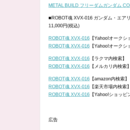
METAL BUILD フリーダムガンダム CO
■ROBOT魂
XVX-016 ガンダム・エアリア
11,000円(税込)
ROBOT魂 XVX-016
【Yahoo!オーク
ROBOT魂 XVX-016
【Yahoo!オーク
ROBOT魂 XVX-016
【ラクマ内検索】
ROBOT魂 XVX-016
【メルカリ内検索
ROBOT魂 XVX-016
【amazon内検索】
ROBOT魂 XVX-016
【楽天市場内検索
ROBOT魂 XVX-016
【Yahoo!ショッ
広告