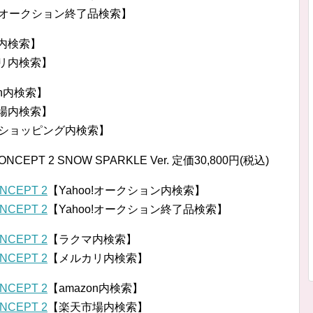
o!オークション終了品検索】
内検索】
リ内検索】
on内検索】
場内検索】
o!ショッピング内検索】
EPT 2 SNOW SPARKLE Ver. 定価30,800円(税込)
NCEPT 2
【Yahoo!オークション内検索】
NCEPT 2
【Yahoo!オークション終了品検索】
NCEPT 2
【ラクマ内検索】
NCEPT 2
【メルカリ内検索】
NCEPT 2
【amazon内検索】
NCEPT 2
【楽天市場内検索】