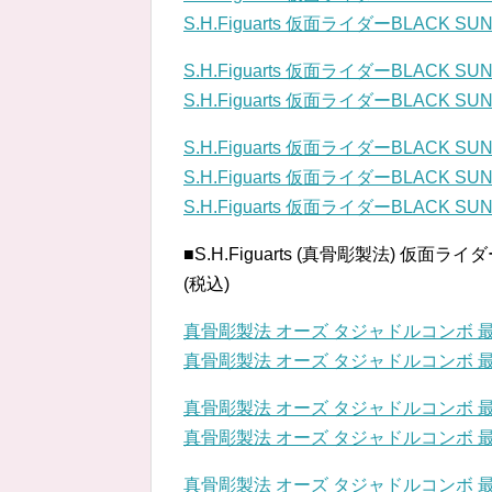
S.H.Figuarts 仮面ライダーBLACK SUN
S.H.Figuarts 仮面ライダーBLACK SUN
S.H.Figuarts 仮面ライダーBLACK SUN
S.H.Figuarts 仮面ライダーBLACK SUN
S.H.Figuarts 仮面ライダーBLACK SUN
S.H.Figuarts 仮面ライダーBLACK SUN
■S.H.Figuarts (真骨彫製法) 仮面ラ
(税込)
真骨彫製法 オーズ タジャドルコンボ 
真骨彫製法 オーズ タジャドルコンボ 
真骨彫製法 オーズ タジャドルコンボ 
真骨彫製法 オーズ タジャドルコンボ 
真骨彫製法 オーズ タジャドルコンボ 