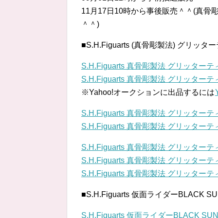
11月17日10時から事後販売＾＾(真
＾＾)
■S.H.Figuarts (真骨彫製法) グリッタ
S.H.Figuarts 真骨彫製法 グリッター
S.H.Figuarts 真骨彫製法 グリッター
※Yahoo!オークションに出品するには
S.H.Figuarts 真骨彫製法 グリッター
S.H.Figuarts 真骨彫製法 グリッター
S.H.Figuarts 真骨彫製法 グリッター
S.H.Figuarts 真骨彫製法 グリッター
S.H.Figuarts 真骨彫製法 グリッター
■S.H.Figuarts 仮面ライダーBLACK SU
S.H.Figuarts 仮面ライダーBLACK SUN