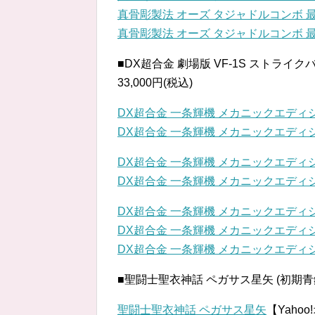
真骨彫製法 オーズ タジャドルコンボ 
真骨彫製法 オーズ タジャドルコンボ 
■DX超合金 劇場版 VF-1S ストライ
33,000円(税込)
DX超合金 一条輝機 メカニックエディ
DX超合金 一条輝機 メカニックエディ
DX超合金 一条輝機 メカニックエディ
DX超合金 一条輝機 メカニックエディ
DX超合金 一条輝機 メカニックエディ
DX超合金 一条輝機 メカニックエディ
DX超合金 一条輝機 メカニックエディ
■聖闘士聖衣神話 ペガサス星矢 (初期青銅聖
聖闘士聖衣神話 ペガサス星矢
【Yaho