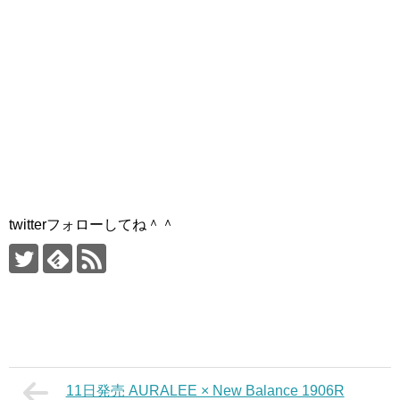
twitterフォローしてね＾＾
11日発売 AURALEE × New Balance 1906R