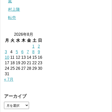
嵐
村上隆
転売
2026年8月
月
火
水
木
金
土
日
1
2
3
4
5
6
7
8
9
10
11
12
13
14
15
16
17
18
19
20
21
22
23
24
25
26
27
28
29
30
31
« 7月
アーカイブ