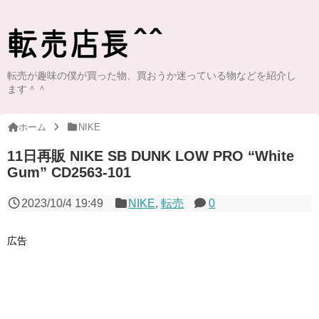
転売が趣味の僕が買った物、買おうか迷っている物などを紹介し
ます＾＾
ホーム
NIKE
11日再販 NIKE SB DUNK LOW PRO “White
Gum” CD2563-101
2023/10/4 19:49
NIKE
,
転売
0
広告