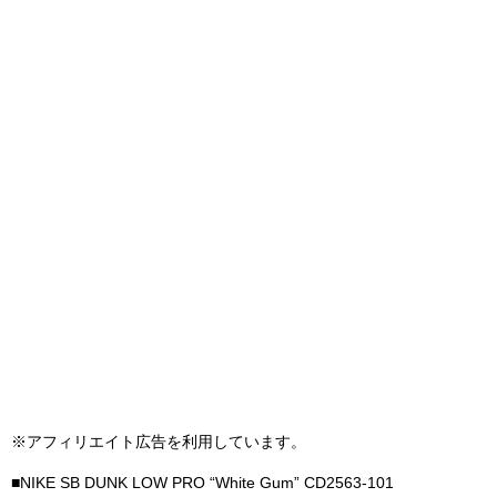
※アフィリエイト広告を利用しています。
■NIKE SB DUNK LOW PRO “White Gum” CD2563-101