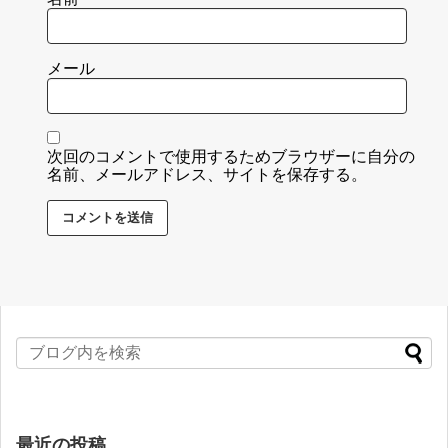
メール
次回のコメントで使用するためブラウザーに自分の
名前、メールアドレス、サイトを保存する。
最近の投稿