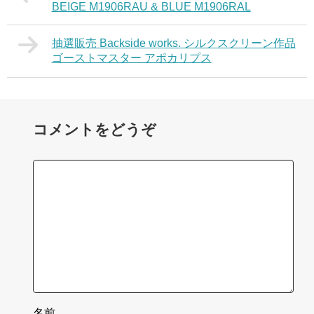
BEIGE M1906RAU & BLUE M1906RAL
抽選販売 Backside works. シルクスクリーン作品
ゴーストマスター アポカリプス
コメントをどうぞ
名前