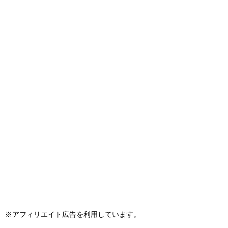
※アフィリエイト広告を利用しています。