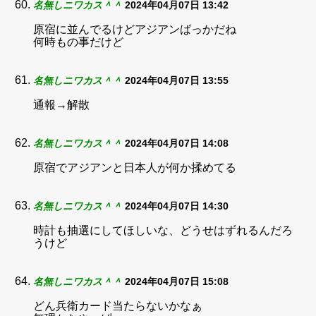
名無しニワカス＾＾
2024年04月07日 13:42
原宿に並んでるけどアジアンばっかだね
何時もの事だけど
名無しニワカス＾＾
2024年04月07日 13:55
通報→解散
名無しニワカス＾＾
2024年04月07日 14:08
原宿でアジアンと日本人が何か揉めてる
名無しニワカス＾＾
2024年04月07日 14:30
時計も抽選にしてほしいな、どうせはずれるんだろ
うけど
名無しニワカス＾＾
2024年04月07日 15:08
どん兵衛カード当たらないかなぁ