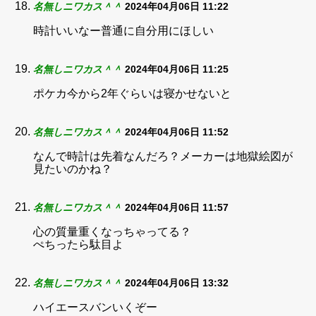
名無しニワカス＾＾
2024年04月06日 11:22
時計いいなー普通に自分用にほしい
名無しニワカス＾＾
2024年04月06日 11:25
ポケカ今から2年ぐらいは寝かせないと
名無しニワカス＾＾
2024年04月06日 11:52
なんで時計は先着なんだろ？メーカーは地獄絵図が
見たいのかね？
名無しニワカス＾＾
2024年04月06日 11:57
心の質量重くなっちゃってる？
ぺちったら駄目よ
名無しニワカス＾＾
2024年04月06日 13:32
ハイエースバンいくぞー