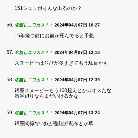
151シュリ付そんな出るのか？
名無しニワカス＾＾
2024年04月07日 10:27
15年経つ前にお前が死んでると予想
名無しニワカス＾＾
2024年04月07日 12:18
スヌーピーは並びが多すぎてもう駄目かも
名無しニワカス＾＾
2024年04月07日 12:39
銀座スヌーピーもう100超えとかカオスだな
渋谷辺りならまだいけるかな
名無しニワカス＾＾
2024年04月07日 13:24
銀座関係ない奴が整理券配布とか草