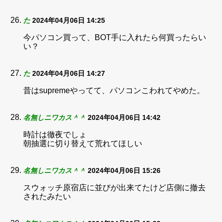
た
2024年04月06日 14:25
今パソコン買って、BOT手に入れたら何買ったらい
い？
た
2024年04月06日 14:27
昔はsupremeやってて、パソコンこわれてやめた。
名無しニワカス＾＾
2024年04月06日 14:42
時計は徹夜でしょ
朝抽選に切り替えて荒れてほしい
名無しニワカス＾＾
2024年04月06日 15:26
スウォッチ原宿店に並びが出来てたけど店側に撤去
されたみたい