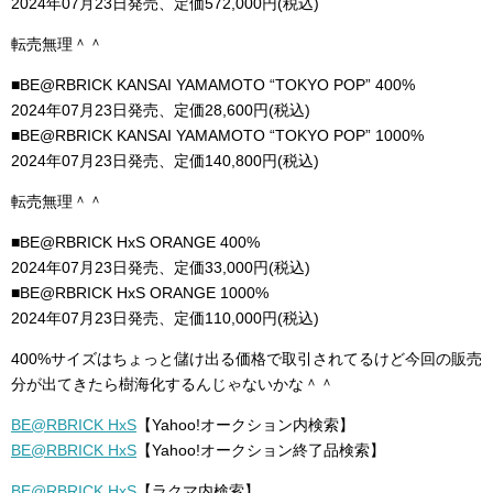
2024年07月23日発売、定価572,000円(税込)
転売無理＾＾
■BE@RBRICK KANSAI YAMAMOTO “TOKYO POP” 400%
2024年07月23日発売、定価28,600円(税込)
■BE@RBRICK KANSAI YAMAMOTO “TOKYO POP” 1000%
2024年07月23日発売、定価140,800円(税込)
転売無理＾＾
■BE@RBRICK HxS ORANGE 400%
2024年07月23日発売、定価33,000円(税込)
■BE@RBRICK HxS ORANGE 1000%
2024年07月23日発売、定価110,000円(税込)
400%サイズはちょっと儲け出る価格で取引されてるけど今回の販売
分が出てきたら樹海化するんじゃないかな＾＾
BE@RBRICK HxS
【Yahoo!オークション内検索】
BE@RBRICK HxS
【Yahoo!オークション終了品検索】
BE@RBRICK HxS
【ラクマ内検索】