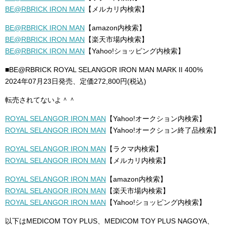
BE@RBRICK IRON MAN
【メルカリ内検索】
BE@RBRICK IRON MAN
【amazon内検索】
BE@RBRICK IRON MAN
【楽天市場内検索】
BE@RBRICK IRON MAN
【Yahoo!ショッピング内検索】
■BE@RBRICK ROYAL SELANGOR IRON MAN MARK II 400%
2024年07月23日発売、定価272,800円(税込)
転売されてないよ＾＾
ROYAL SELANGOR IRON MAN
【Yahoo!オークション内検索】
ROYAL SELANGOR IRON MAN
【Yahoo!オークション終了品検索】
ROYAL SELANGOR IRON MAN
【ラクマ内検索】
ROYAL SELANGOR IRON MAN
【メルカリ内検索】
ROYAL SELANGOR IRON MAN
【amazon内検索】
ROYAL SELANGOR IRON MAN
【楽天市場内検索】
ROYAL SELANGOR IRON MAN
【Yahoo!ショッピング内検索】
以下はMEDICOM TOY PLUS、MEDICOM TOY PLUS NAGOYA、