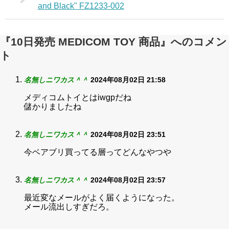
and Black" FZ1233-002
『10日発売 MEDICOM TOY 商品』へのコメン
ト
名無しニワカス＾＾
2024年08月02日 21:58
メディコムトイとはiwgpだね
儲かりましたね
名無しニワカス＾＾
2024年08月02日 23:51
今ベアブリ買ってる層ってどんなやつや
名無しニワカス＾＾
2024年08月02日 23:57
最近変なメールがよく届くようになった。
メール流出しすぎだろ。