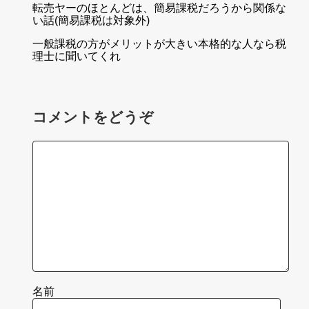
転売ヤーのほとんどは、簡易課税だろうから関係な
い話(簡易課税は対象外)
一般課税の方がメリットが大きい本格的な人なら税
理士に聞いてくれ
コメントをどうぞ
名前