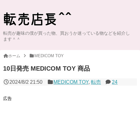
転売が趣味の僕が買った物、買おうか迷っている物などを紹介し
ます＾＾
ホーム
MEDICOM TOY
10日発売 MEDICOM TOY 商品
2024/8/2 21:50
MEDICOM TOY
,
転売
24
広告