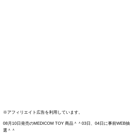
※アフィリエイト広告を利用しています。
08月10日発売のMEDICOM TOY 商品＾＾03日、04日に事前WEB抽
選＾＾