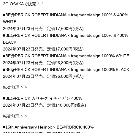
2G OSAKAで販売＾＾
■BE@RBRICK ROBERT INDIANA × fragmentdesign 100% & 400%
WHITE
2024年07月23日発売、定価17,600円(税込)
■BE@RBRICK ROBERT INDIANA × fragmentdesign 100% & 400%
BLACK
2024年07月23日発売、定価17,600円(税込)
■BE@RBRICK ROBERT INDIANA × fragmentdesign 1000% WHITE
2024年07月23日発売、定価96,800円(税込)
■BE@RBRICK ROBERT INDIANA × fragmentdesign 1000% BLACK
2024年07月23日発売、定価96,800円(税込)
転売無理＾＾
■BE@RBRICK カリモク イチイガシ 400%
2024年07月23日発売、定価140,800円(税込)
転売無理＾＾
■15th Anniversary Helinox × BE@RBRICK 400%