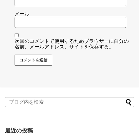
メール
次回のコメントで使用するためブラウザーに自分の
名前、メールアドレス、サイトを保存する。
最近の投稿