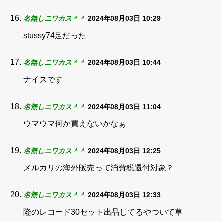
名無しニワカス＾＾
2024年08月03日 10:29
stussy74足だった
名無しニワカス＾＾
2024年08月03日 10:44
ナイスです
名無しニワカス＾＾
2024年08月03日 11:04
ウマウマ何か買えないかなぁ
名無しニワカス＾＾
2024年08月03日 12:25
メルカリの海外販売って消費税還付対象？
名無しニワカス＾＾
2024年08月03日 12:33
隆のレコード30セット出品してるやついて草