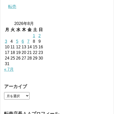
転売
2026年8月
月
火
水
木
金
土
日
1
2
3
4
5
6
7
8
9
10
11
12
13
14
15
16
17
18
19
20
21
22
23
24
25
26
27
28
29
30
31
« 7月
アーカイブ
転売店長＾＾プロフィール