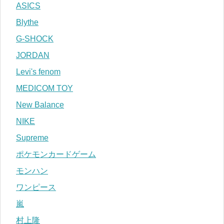
ASICS
Blythe
G-SHOCK
JORDAN
Levi's fenom
MEDICOM TOY
New Balance
NIKE
Supreme
ポケモンカードゲーム
モンハン
ワンピース
嵐
村上隆