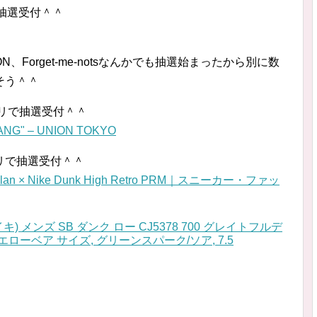
まで抽選受付＾＾
ON、Forget-me-notsなんかでも抽選始まったから別に数
そう＾＾
アプリで抽選受付＾＾
-TANG" – UNION TOKYO
でアプリで抽選受付＾＾
n × Nike Dunk High Retro PRM｜スニーカー・ファッ
ナイキ) メンズ SB ダンク ロー CJ5378 700 グレイトフルデ
イエローベア サイズ, グリーンスパーク/ソア, 7.5