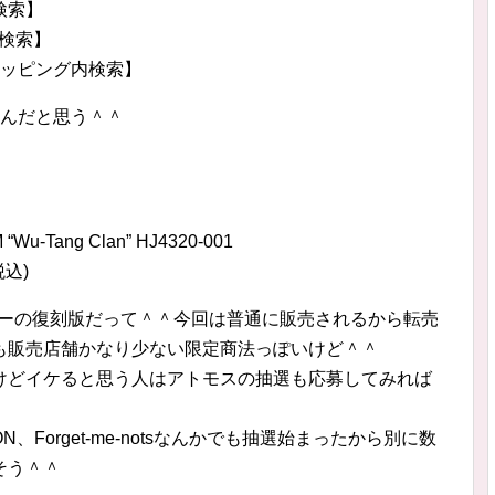
内検索】
検索】
ショッピング内検索】
るんだと思う＾＾
Wu-Tang Clan” HJ4320-001
税込)
ーカーの復刻版だって＾＾今回は普通に販売されるから転売
も販売店舗かなり少ない限定商法っぽいけど＾＾
けどイケると思う人はアトモスの抽選も応募してみれば
ON、Forget-me-notsなんかでも抽選始まったから別に数
そう＾＾