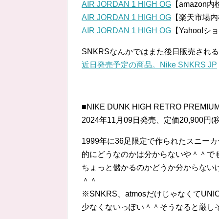
AIR JORDAN 1 HIGH OG
【amazon
AIR JORDAN 1 HIGH OG
【楽天市場内
AIR JORDAN 1 HIGH OG
【Yahoo!
SNKRSなんかではまた後日販売され
近日発売予定の商品。Nike SNKRS JP
■NIKE DUNK HIGH RETRO PREMIUM “
2024年11月09日発売、定価20,900円(
1999年に36足限定で作られたスニ
的にどうなのかは分からないや＾＾で
ちょっと儲かるのかどうか分からない
＾＾
※SNKRS、atmosだけじゃなくてUNI
少なくないっぽい＾＾そうなると厳し