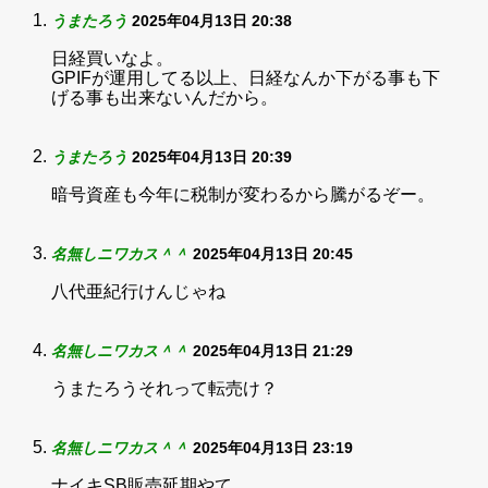
うまたろう
2025年04月13日 20:38
日経買いなよ。
GPIFが運用してる以上、日経なんか下がる事も下
げる事も出来ないんだから。
うまたろう
2025年04月13日 20:39
暗号資産も今年に税制が変わるから騰がるぞー。
名無しニワカス＾＾
2025年04月13日 20:45
八代亜紀行けんじゃね
名無しニワカス＾＾
2025年04月13日 21:29
うまたろうそれって転売け？
名無しニワカス＾＾
2025年04月13日 23:19
ナイキSB販売延期やて。