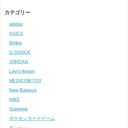
カテゴリー
adidas
ASICS
Blythe
G-SHOCK
JORDAN
Levi's fenom
MEDICOM TOY
New Balance
NIKE
Supreme
ポケモンカードゲーム
モンハン