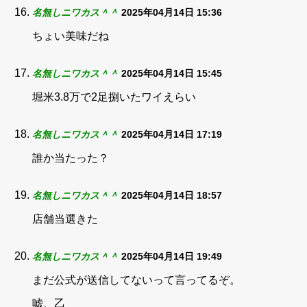
名無しニワカス＾＾
2025年04月14日 15:36
ちょい美味だね
名無しニワカス＾＾
2025年04月14日 15:45
堀米3.8万で2足捌いたワイえらい
名無しニワカス＾＾
2025年04月14日 17:19
誰か当たった？
名無しニワカス＾＾
2025年04月14日 18:57
店舗当選きた
名無しニワカス＾＾
2025年04月14日 19:49
まだ公式が送信してないって言ってるぞ。
嘘、乙