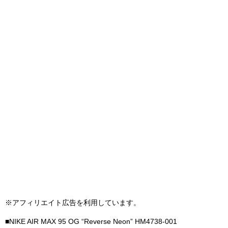
※アフィリエイト広告を利用しています。
■NIKE AIR MAX 95 OG “Reverse Neon” HM4738-001