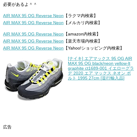
必要があるよ＾＾
AIR MAX 95 OG Reverse Neon
【ラクマ内検索】
AIR MAX 95 OG Reverse Neon
【メルカリ内検索】
AIR MAX 95 OG Reverse Neon
【amazon内検索】
AIR MAX 95 OG Reverse Neon
【楽天市場内検索】
AIR MAX 95 OG Reverse Neon
【Yahoo!ショッピング内検索】
[ナイキ] エアマックス 95 OG AIR
MAX 95 OG black/neon yellow-lt
graphite ct1689-001 イエローグラ
デ 2020 エア マックス ネオン ボ
ルト 1995 27cm [並行輸入品]
広告