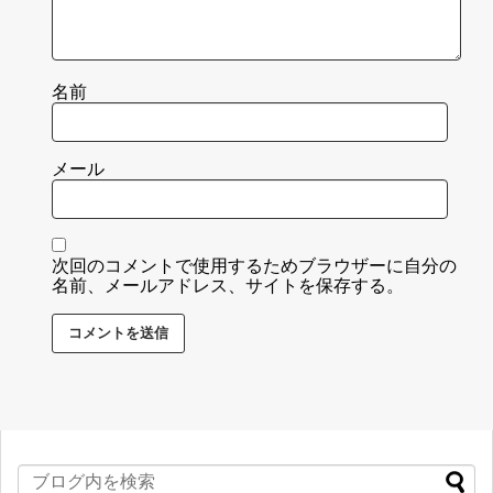
名前
メール
次回のコメントで使用するためブラウザーに自分の
名前、メールアドレス、サイトを保存する。