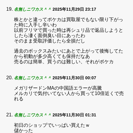
名無しニワカス＾＾
2025年11月29日 23:17
株とかと違ってポケカは買取屋でもない限り下がっ
た時に入手し辛いわ
以前フリマで買った時は再シュリ品で返品しようと
したら凄く面倒臭い目にあったわ
そのまま受取評価したら全損だし
過去のボックスみたいにあとで上がって後悔してた
から初動が多少高くても保持だなあ
売るのは簡単、買うのは難しい、それがポケカ
名無しニワカス＾＾
2025年11月30日 00:07
メガリザードンMAの中国語エラーが高騰
メルカリで気付いてない人から買って10倍近くで売
れる
名無しニワカス＾＾
2025年11月30日 01:31
初日のショップでいっぱい買えたｗ
儲かった