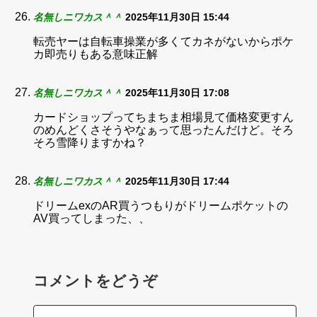
名無しニワカス＾＾
2025年11月30日 15:44
転売ヤーは自転車操業が多くてカネがないからポケ
カ即売りもある意味正解
名無しニワカス＾＾
2025年11月30日 17:08
カードショップってちまちま相場見て価格変更すん
のめんどくさそうやなぁって思ったんだけど。そろ
そろ雪降りますかね？
名無しニワカス＾＾
2025年11月30日 17:44
ドリームexのAR買うつもりがドリームポケットの
AV買ってしまった、、
コメントをどうぞ