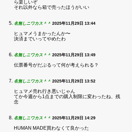
ら楽しいぞ
それ以外なら箱で売ったほうがいい
名無しニワカス＾＾
2025年11月29日 13:44
ヒュマメうまかったんか〜
決済までいってやめたわ
名無しニワカス＾＾
2025年11月29日 13:49
伝票番号がだぶるって何が考えられる？
名無しニワカス＾＾
2025年11月29日 13:52
ヒュマメ売れ行き悪いじゃん
てか今週から1点までの購入制限に変わったね、残
念
名無しニワカス＾＾
2025年11月29日 14:29
HUMAN MADE買わなくて良かった