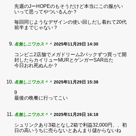
先週のJーHOPEのもそうだけど本当にこの服がい
いって思ってやついるんか？
毎回同じようなデザインの使い回しだし着れて20代
前半までじゃない？
名無しニワカス＾＾
2025年11月29日 14:30
コンビニ2店舗でメガドリーム2パックずつ買って開
封したらカイリューMURとゲンガーSAR出た
今日おれ死ぬんか？
名無しニワカス＾＾
2025年11月29日 15:38
9
最後の晩餐に行ってこい
名無しニワカス＾＾
2025年11月29日 16:18
シュリンクあり3箱となし2箱で利益32,000円、、初
日の高いうちに売らないとあんまり儲からないね