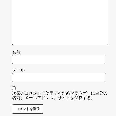
名前
メール
次回のコメントで使用するためブラウザーに自分の
名前、メールアドレス、サイトを保存する。