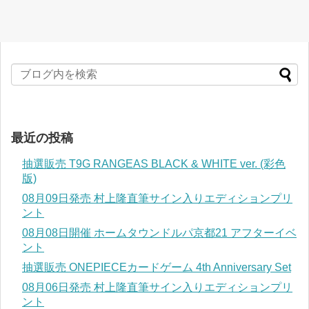
最近の投稿
抽選販売 T9G RANGEAS BLACK & WHITE ver. (彩色
版)
08月09日発売 村上隆直筆サイン入りエディションプリ
ント
08月08日開催 ホームタウンドルパ京都21 アフターイベ
ント
抽選販売 ONEPIECEカードゲーム 4th Anniversary Set
08月06日発売 村上隆直筆サイン入りエディションプリ
ント