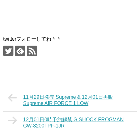
twitterフォローしてね＾＾
11月29日発売 Supreme & 12月01日再販
Supreme AIR FORCE 1 LOW
12月01日0時予約解禁 G-SHOCK FROGMAN
GW-8200TPF-1JR