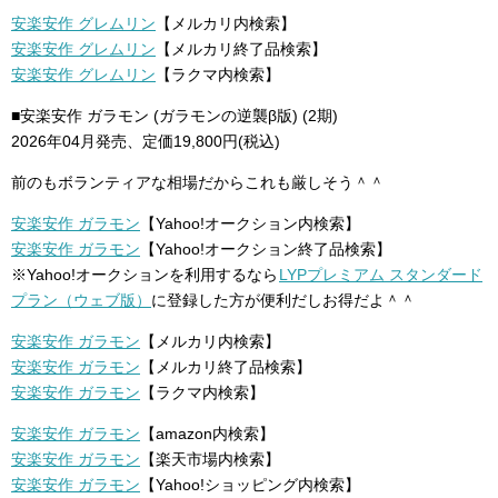
安楽安作 グレムリン
【メルカリ内検索】
安楽安作 グレムリン
【メルカリ終了品検索】
安楽安作 グレムリン
【ラクマ内検索】
■安楽安作 ガラモン (ガラモンの逆襲β版) (2期)
2026年04月発売、定価19,800円(税込)
前のもボランティアな相場だからこれも厳しそう＾＾
安楽安作 ガラモン
【Yahoo!オークション内検索】
安楽安作 ガラモン
【Yahoo!オークション終了品検索】
※Yahoo!オークションを利用するなら
LYPプレミアム スタンダード
プラン（ウェブ版）
に登録した方が便利だしお得だよ＾＾
安楽安作 ガラモン
【メルカリ内検索】
安楽安作 ガラモン
【メルカリ終了品検索】
安楽安作 ガラモン
【ラクマ内検索】
安楽安作 ガラモン
【amazon内検索】
安楽安作 ガラモン
【楽天市場内検索】
安楽安作 ガラモン
【Yahoo!ショッピング内検索】