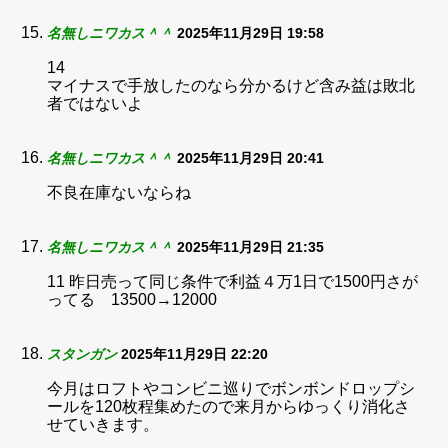
名無しニワカス＾＾
2025年11月29日 19:58
14
マイナスで手放したのなら分かるけど含み益は敗北
者ではないよ
名無しニワカス＾＾
2025年11月29日 20:41
不良在庫ないならね
名無しニワカス＾＾
2025年11月29日 21:35
11 昨日売って同じ条件で利益４万1日で1500円さが
ってる 13500→12000
スタンガン
2025年11月29日 22:20
今月はロフトやコンビニ巡りでボンボンドロップシ
ールを120枚程集めたので来月からゆっくり消化さ
せていきます。