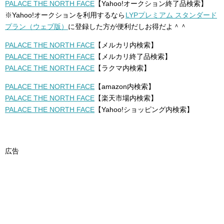
PALACE THE NORTH FACE
【Yahoo!オークション終了品検索】
※Yahoo!オークションを利用するなら
LYPプレミアム スタンダード
プラン（ウェブ版）
に登録した方が便利だしお得だよ＾＾
PALACE THE NORTH FACE
【メルカリ内検索】
PALACE THE NORTH FACE
【メルカリ終了品検索】
PALACE THE NORTH FACE
【ラクマ内検索】
PALACE THE NORTH FACE
【amazon内検索】
PALACE THE NORTH FACE
【楽天市場内検索】
PALACE THE NORTH FACE
【Yahoo!ショッピング内検索】
広告