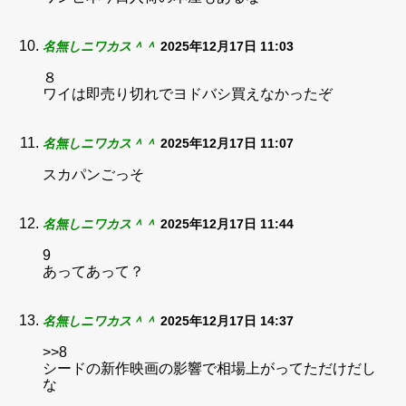
名無しニワカス＾＾
2025年12月17日 11:03
８
ワイは即売り切れでヨドバシ買えなかったぞ
名無しニワカス＾＾
2025年12月17日 11:07
スカパンごっそ
名無しニワカス＾＾
2025年12月17日 11:44
9
あってあって？
名無しニワカス＾＾
2025年12月17日 14:37
>>8
シードの新作映画の影響で相場上がってただけだし
な