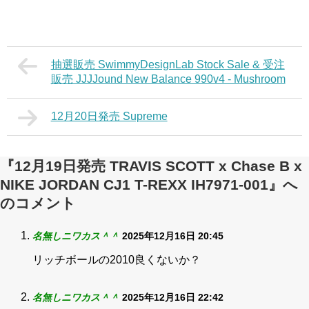
抽選販売 SwimmyDesignLab Stock Sale & 受注
販売 JJJJound New Balance 990v4 - Mushroom
12月20日発売 Supreme
『12月19日発売 TRAVIS SCOTT x Chase B x
NIKE JORDAN CJ1 T-REXX IH7971-001』へ
のコメント
名無しニワカス＾＾
2025年12月16日 20:45
リッチボールの2010良くないか？
名無しニワカス＾＾
2025年12月16日 22:42