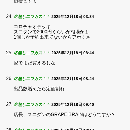
癒着どすて
名無しニワカス＾＾
2025年12月18日 03:34
コロチャオデッキ
スニダンで2000円くらいが相場かよ
1個しか予約出来てないからアホくさ
名無しニワカス＾＾
2025年12月18日 08:44
尼でまだ買えるしな
名無しニワカス＾＾
2025年12月18日 08:44
出品数増えたら定価割れ
名無しニワカス＾＾
2025年12月18日 09:40
店長、スニダンのGRAPE BRAINはどうですか？