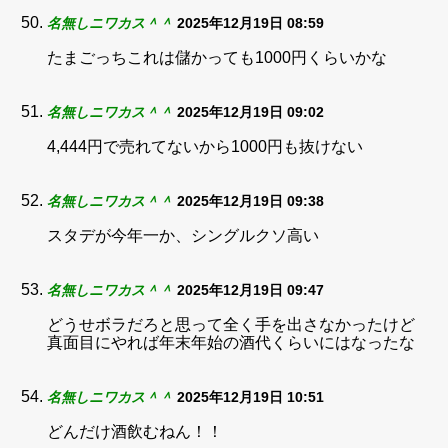
名無しニワカス＾＾
2025年12月19日 08:59
たまごっちこれは儲かっても1000円くらいかな
名無しニワカス＾＾
2025年12月19日 09:02
4,444円で売れてないから1000円も抜けない
名無しニワカス＾＾
2025年12月19日 09:38
スタデが今年一か、シングルクソ高い
名無しニワカス＾＾
2025年12月19日 09:47
どうせボラだろと思って全く手を出さなかったけど
真面目にやれば年末年始の酒代くらいにはなったな
名無しニワカス＾＾
2025年12月19日 10:51
どんだけ酒飲むねん！！