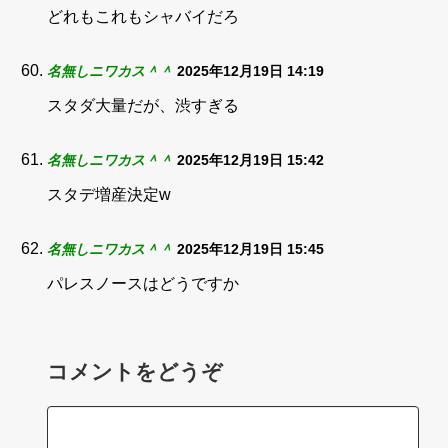
どれもこれもシャバイだろ
名無しニワカス＾＾
2025年12月19日 14:19
スタダ大量だが、渋すぎる
名無しニワカス＾＾
2025年12月19日 15:42
スタデ増産決定w
名無しニワカス＾＾
2025年12月19日 15:45
パレスノースはどうですか
コメントをどうぞ