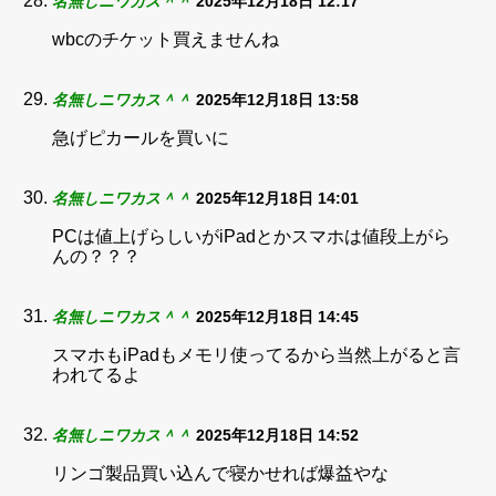
名無しニワカス＾＾
2025年12月18日 12:17
wbcのチケット買えませんね
名無しニワカス＾＾
2025年12月18日 13:58
急げピカールを買いに
名無しニワカス＾＾
2025年12月18日 14:01
PCは値上げらしいがiPadとかスマホは値段上がら
んの？？？
名無しニワカス＾＾
2025年12月18日 14:45
スマホもiPadもメモリ使ってるから当然上がると言
われてるよ
名無しニワカス＾＾
2025年12月18日 14:52
リンゴ製品買い込んで寝かせれば爆益やな