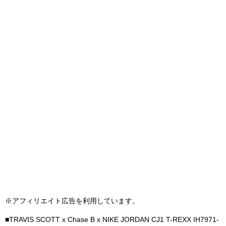
※アフィリエイト広告を利用しています。
■TRAVIS SCOTT x Chase B x NIKE JORDAN CJ1 T-REXX IH7971-