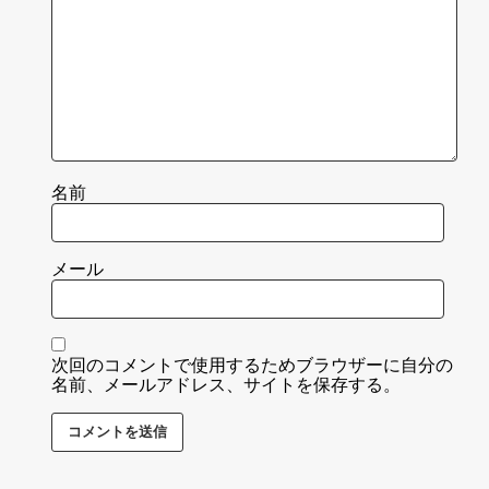
名前
メール
次回のコメントで使用するためブラウザーに自分の
名前、メールアドレス、サイトを保存する。