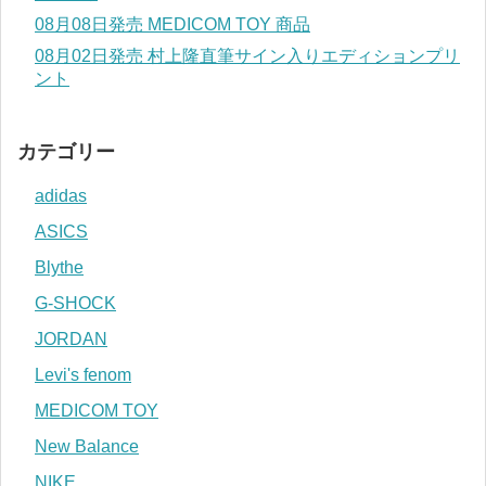
08月08日発売 MEDICOM TOY 商品
08月02日発売 村上隆直筆サイン入りエディションプリ
ント
カテゴリー
adidas
ASICS
Blythe
G-SHOCK
JORDAN
Levi's fenom
MEDICOM TOY
New Balance
NIKE