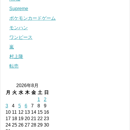
Supreme
ポケモンカードゲーム
モンハン
ワンピース
嵐
村上隆
転売
2026年8月
月
火
水
木
金
土
日
1
2
3
4
5
6
7
8
9
10
11
12
13
14
15
16
17
18
19
20
21
22
23
24
25
26
27
28
29
30