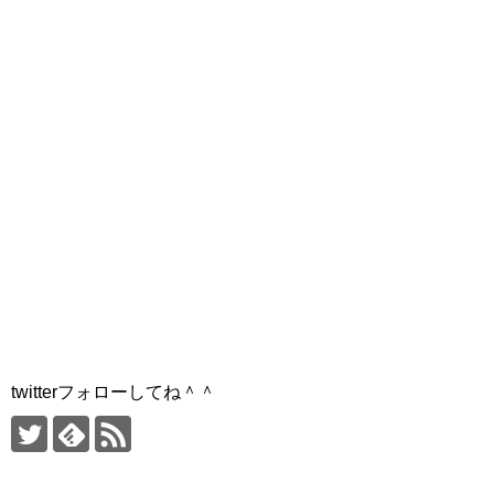
twitterフォローしてね＾＾