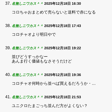
名無しニワカス＾＾
2025年12月18日 16:30
コロちゃおまとめて売らないと送料で赤になる
名無しニワカス＾＾
2025年12月18日 17:43
コロチャオより明日やで
名無しニワカス＾＾
2025年12月18日 19:22
並びどうすっかなー
あんま行く価値もなさそうだけど
名無しニワカス＾＾
2025年12月18日 19:36
コロチャオ何時から並べば買えるだろうか・…
名無しニワカス＾＾
2025年12月18日 21:53
ユニクロたまごっち並んだ方がよくない？