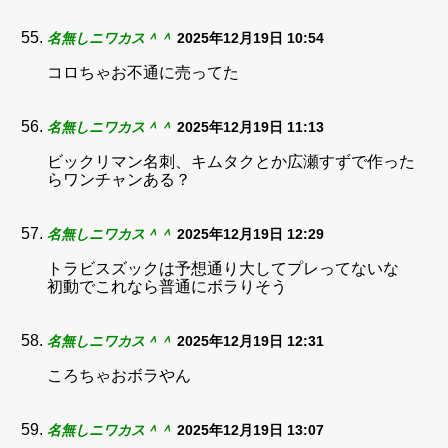
名無しニワカス＾＾
2025年12月19日 10:54
コロちゃお不通に売ってた
名無しニワカス＾＾
2025年12月19日 11:13
ビックリマン名刺、キムタクとか広瀬すずで作った
らワンチャンある？
名無しニワカス＾＾
2025年12月19日 12:29
トラビスズックは予想通り大してプレってないな
初動でこれなら普通にボラりそう
名無しニワカス＾＾
2025年12月19日 12:31
ころちゃおボラやん
名無しニワカス＾＾
2025年12月19日 13:07