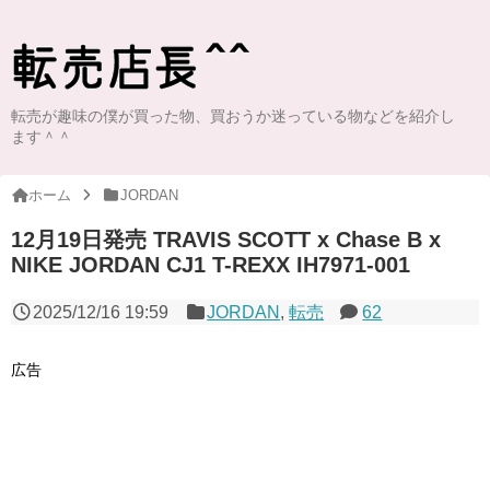
転売が趣味の僕が買った物、買おうか迷っている物などを紹介し
ます＾＾
ホーム
JORDAN
12月19日発売 TRAVIS SCOTT x Chase B x
NIKE JORDAN CJ1 T-REXX IH7971-001
2025/12/16 19:59
JORDAN
,
転売
62
広告