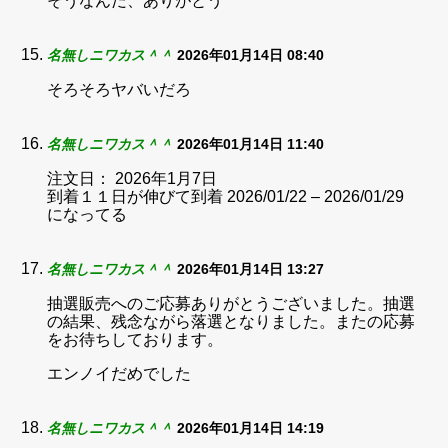
そうなんだ、ありがとう
名無しニワカス＾＾
2026年01月14日 08:40
そろそろヤバいだろ
名無しニワカス＾＾
2026年01月14日 11:40
注文日： 2026年1月7日
到着１１日が伸びて到着 2026/01/22 – 2026/01/29
になってる
名無しニワカス＾＾
2026年01月14日 13:27
抽選販売へのご応募ありがとうございました。抽選
の結果、残念ながら落選となりました。またの応募
をお待ちしております。
エンノイだめでした
名無しニワカス＾＾
2026年01月14日 14:19