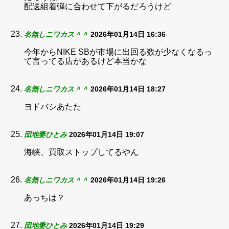
配送組着弾に合わせて下がるだろうけど
名無しニワカス＾＾
2026年01月14日 16:36
今年からNIKE SBが市場に出回る数が少なくなるっ
て言ってる店があるけど本当かな
名無しニワカス＾＾
2026年01月14日 18:27
ヨドバシあたた
団地妻ひとみ
2026年01月14日 19:07
海峡、買取ストップしてるやん
名無しニワカス＾＾
2026年01月14日 19:26
あっちは？
団地妻ひとみ
2026年01月14日 19:29