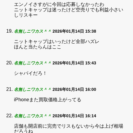
エンノイさすがに今回は応募しなかったわ
ニットキャップは迷ったけど空売りでも利益小さい
しリスキー
名無しニワカス＾＾
2026年01月14日 15:38
ニットキャップはいったけど全部ハズレ
ほんと当たらんはここ
名無しニワカス＾＾
2026年01月14日 15:43
シャバイだろ！
名無しニワカス＾＾
2026年01月14日 16:00
iPhoneまた買取価格上がってる
名無しニワカス＾＾
2026年01月14日 16:14
店舗も開店前に完売でリスもないから今は上げ相場
だろうね