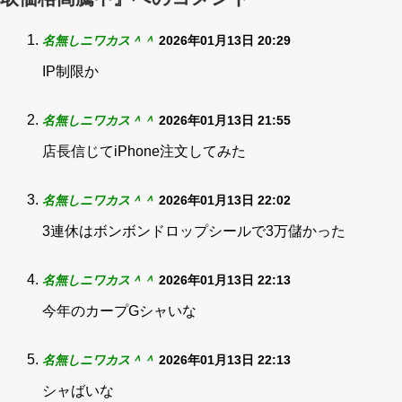
名無しニワカス＾＾
2026年01月13日 20:29
IP制限か
名無しニワカス＾＾
2026年01月13日 21:55
店長信じてiPhone注文してみた
名無しニワカス＾＾
2026年01月13日 22:02
3連休はボンボンドロップシールで3万儲かった
名無しニワカス＾＾
2026年01月13日 22:13
今年のカープGシャいな
名無しニワカス＾＾
2026年01月13日 22:13
シャばいな