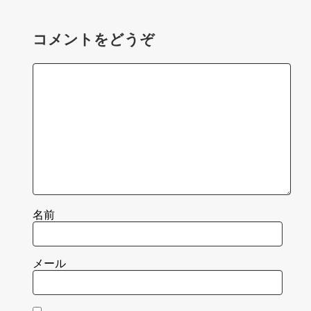
コメントをどうぞ
名前
メール