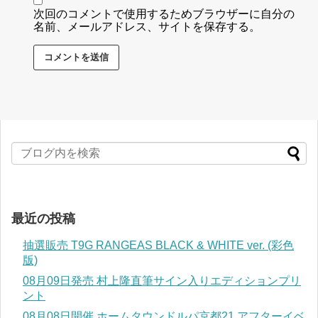
次回のコメントで使用するためブラウザーに自分の
名前、メールアドレス、サイトを保存する。
最近の投稿
抽選販売 T9G RANGEAS BLACK & WHITE ver. (彩色
版)
08月09日発売 村上隆直筆サイン入りエディションプリ
ント
08月08日開催 ホームタウンドルパ京都21 アフターイベ