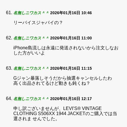
名無しニワカス＾＾
2026年01月16日 10:46
リーバイスジャバイの？
名無しニワカス＾＾
2026年01月16日 11:00
iPhone島流しは永遠に発送されないから注文しなお
した方がいいよ
名無しニワカス＾＾
2026年01月16日 11:15
Gジャン暴落しそうだから抽選キャンセルしたわ
高く出品されてるけど動きも鈍くね？
名無しニワカス＾＾
2026年01月16日 12:17
申し訳ございませんが、LEVI’S® VINTAGE
CLOTHING S506XX 1944 JACKETのご購入では当
選されま せんでした。