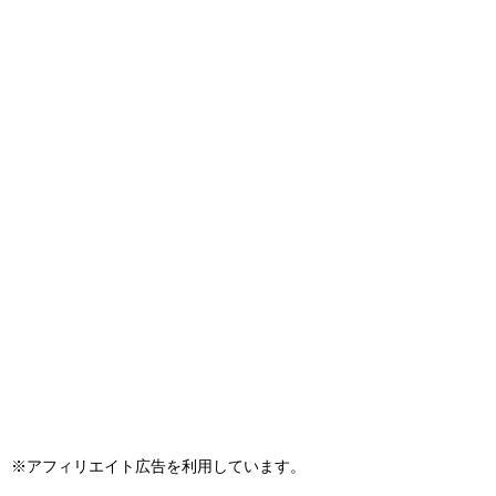
※アフィリエイト広告を利用しています。