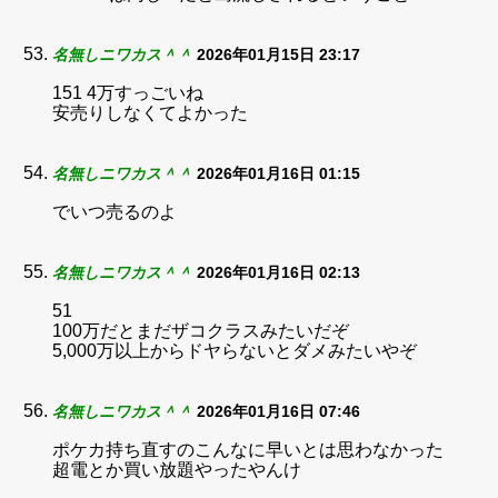
名無しニワカス＾＾
2026年01月15日 23:17
151 4万すっごいね
安売りしなくてよかった
名無しニワカス＾＾
2026年01月16日 01:15
でいつ売るのよ
名無しニワカス＾＾
2026年01月16日 02:13
51
100万だとまだザコクラスみたいだぞ
5,000万以上からドヤらないとダメみたいやぞ
名無しニワカス＾＾
2026年01月16日 07:46
ポケカ持ち直すのこんなに早いとは思わなかった
超電とか買い放題やったやんけ