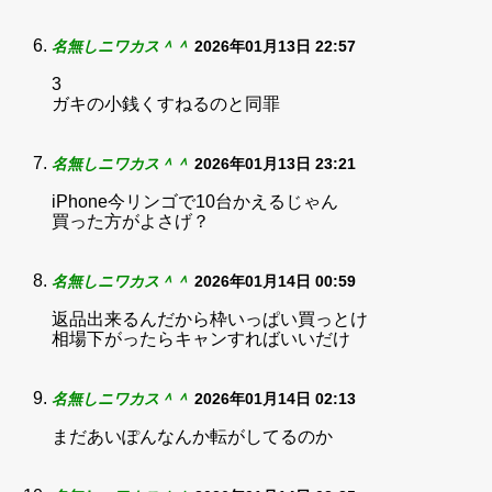
名無しニワカス＾＾
2026年01月13日 22:57
3
ガキの小銭くすねるのと同罪
名無しニワカス＾＾
2026年01月13日 23:21
iPhone今リンゴで10台かえるじゃん
買った方がよさげ？
名無しニワカス＾＾
2026年01月14日 00:59
返品出来るんだから枠いっぱい買っとけ
相場下がったらキャンすればいいだけ
名無しニワカス＾＾
2026年01月14日 02:13
まだあいぽんなんか転がしてるのか