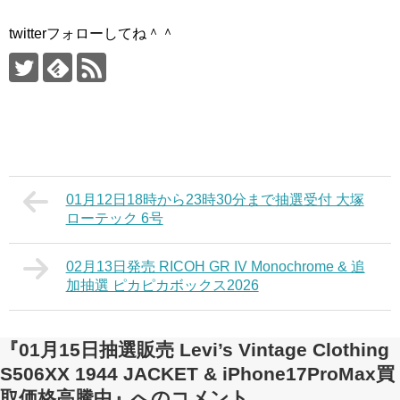
twitterフォローしてね＾＾
01月12日18時から23時30分まで抽選受付 大塚
ローテック 6号
02月13日発売 RICOH GR IV Monochrome & 追
加抽選 ピカピカボックス2026
『01月15日抽選販売 Levi’s Vintage Clothing
S506XX 1944 JACKET & iPhone17ProMax買
取価格高騰中』へのコメント