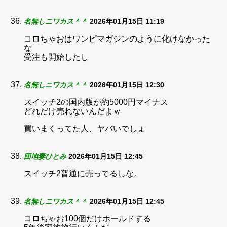
名無しニワカス＾＾
2026年01月15日 11:19
コロちゃおはワンピマガジンのように化けなかった
な
受注も開始したし
名無しニワカス＾＾
2026年01月15日 12:30
スイッチ2の国内版が約5000円マイナス
どれだけ売れないんだよｗ
買いまくってた人、ヤバいでしょ
団地妻ひとみ
2026年01月15日 12:45
スイッチ2普通に売ってるしな。
名無しニワカス＾＾
2026年01月15日 12:45
コロちゃお100個だけホールドする