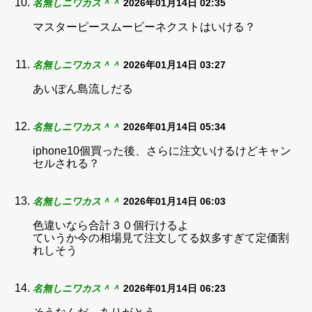
名無しニワカス＾＾
2026年01月14日 02:35
マスターピースムービーネクストはいける？
名無しニワカス＾＾
2026年01月14日 03:27
あいぽん島流しだる
名無しニワカス＾＾
2026年01月14日 05:34
iphone10個買った後、さらに注文いけるけどキャン
セルされる？
名無しニワカス＾＾
2026年01月14日 06:03
色違いなら合計３０個行けるよ
ていうか今の相場見て注文してる奴多すぎて定価割
れしそう
名無しニワカス＾＾
2026年01月14日 06:23