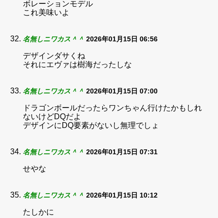
ボレーションモデル
これ美味いよ
名無しニワカス＾＾
2026年01月15日 06:56
デザインダサくね
それにエヴァは樹海だったしな
名無しニワカス＾＾
2026年01月15日 07:00
ドラゴンボールだったらワンちゃん行けたかもしれ
ないけどDQだよ
デザインにDQ要素がないし無理でしょ
名無しニワカス＾＾
2026年01月15日 07:31
せやな
名無しニワカス＾＾
2026年01月15日 10:12
たしかに