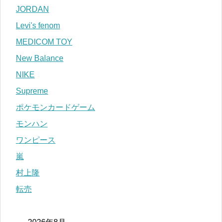
JORDAN
Levi's fenom
MEDICOM TOY
New Balance
NIKE
Supreme
ポケモンカードゲーム
モンハン
ワンピース
嵐
村上隆
転売