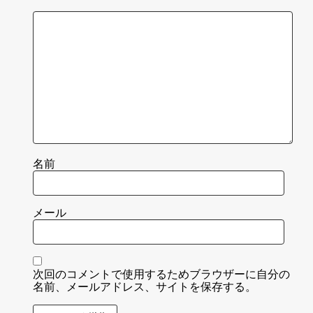
名前
メール
次回のコメントで使用するためブラウザーに自分の
名前、メールアドレス、サイトを保存する。