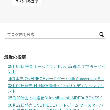
最近の投稿
08月08日開催 ホームタウンドルパ京都21 アフターイベ
ント
抽選販売 ONEPIECEカードゲーム 4th Anniversary Set
08月06日発売 村上隆直筆サイン入りエディションプリ
ント
05日20時まで抽選受付 Invisible ink. MDF”✕ BONES.”
08月22日発売 ONE PIECEカードゲーム ブースターパ