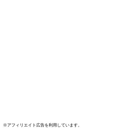
※アフィリエイト広告を利用しています。