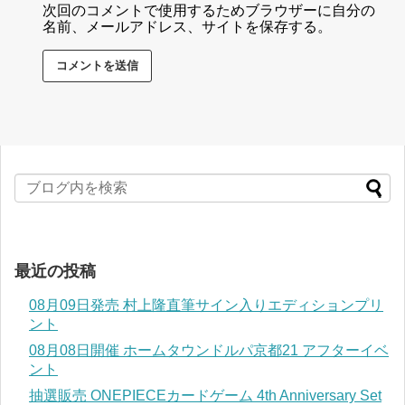
次回のコメントで使用するためブラウザーに自分の
名前、メールアドレス、サイトを保存する。
最近の投稿
08月09日発売 村上隆直筆サイン入りエディションプリ
ント
08月08日開催 ホームタウンドルパ京都21 アフターイベ
ント
抽選販売 ONEPIECEカードゲーム 4th Anniversary Set