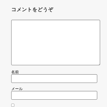
コメントをどうぞ
名前
メール