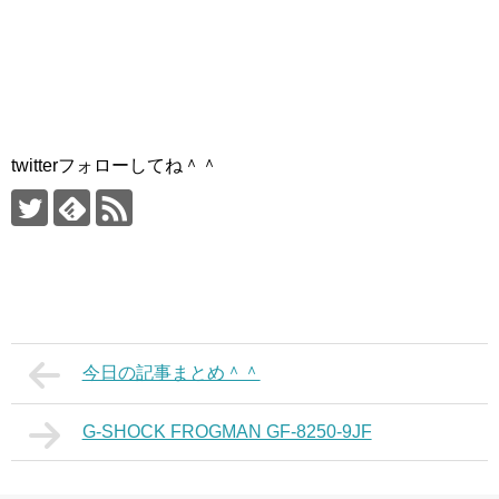
twitterフォローしてね＾＾
今日の記事まとめ＾＾
G-SHOCK FROGMAN GF-8250-9JF