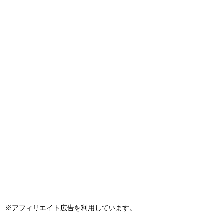
※アフィリエイト広告を利用しています。