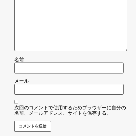
名前
メール
次回のコメントで使用するためブラウザーに自分の
名前、メールアドレス、サイトを保存する。