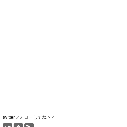
twitterフォローしてね＾＾