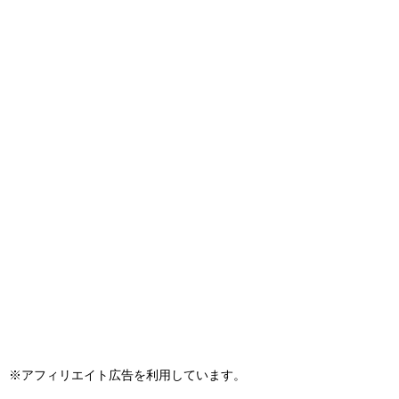
※アフィリエイト広告を利用しています。