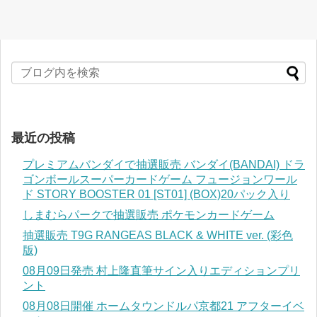
最近の投稿
プレミアムバンダイで抽選販売 バンダイ(BANDAI) ドラ
ゴンボールスーパーカードゲーム フュージョンワール
ド STORY BOOSTER 01 [ST01] (BOX)20パック入り
しまむらパークで抽選販売 ポケモンカードゲーム
抽選販売 T9G RANGEAS BLACK & WHITE ver. (彩色
版)
08月09日発売 村上隆直筆サイン入りエディションプリ
ント
08月08日開催 ホームタウンドルパ京都21 アフターイベ