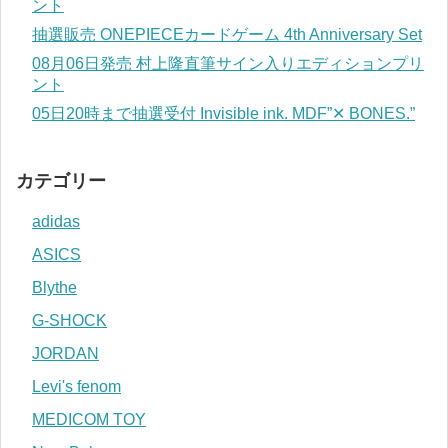
ント
抽選販売 ONEPIECEカードゲーム 4th Anniversary Set
08月06日発売 村上隆直筆サイン入りエディションプリ
ント
05日20時まで抽選受付 Invisible ink. MDF”✕ BONES.”
カテゴリー
adidas
ASICS
Blythe
G-SHOCK
JORDAN
Levi's fenom
MEDICOM TOY