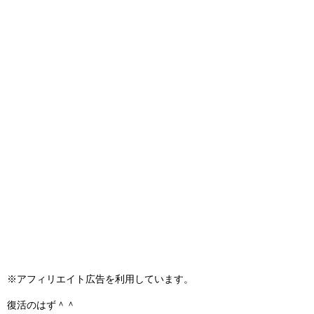
※アフィリエイト広告を利用しています。
復活のはず＾＾