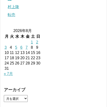
村上隆
転売
2026年8月
月
火
水
木
金
土
日
1
2
3
4
5
6
7
8
9
10
11
12
13
14
15
16
17
18
19
20
21
22
23
24
25
26
27
28
29
30
31
« 7月
アーカイブ