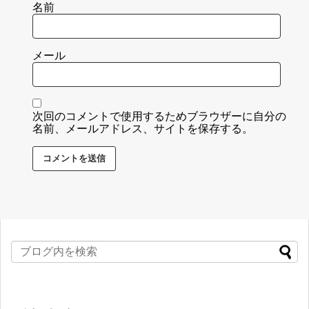
名前
メール
次回のコメントで使用するためブラウザーに自分の
名前、メールアドレス、サイトを保存する。