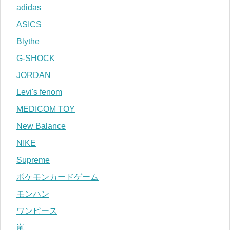
adidas
ASICS
Blythe
G-SHOCK
JORDAN
Levi's fenom
MEDICOM TOY
New Balance
NIKE
Supreme
ポケモンカードゲーム
モンハン
ワンピース
嵐