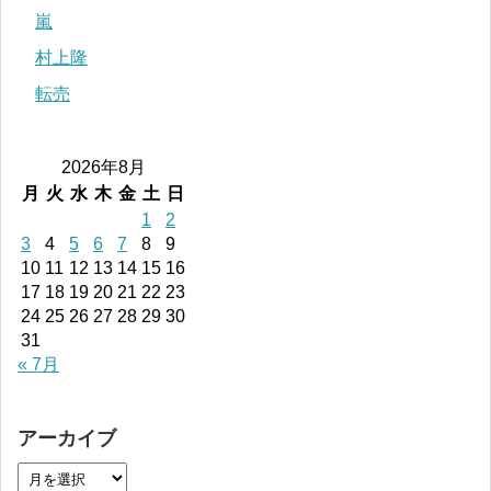
嵐
村上隆
転売
2026年8月
月
火
水
木
金
土
日
1
2
3
4
5
6
7
8
9
10
11
12
13
14
15
16
17
18
19
20
21
22
23
24
25
26
27
28
29
30
31
« 7月
アーカイブ