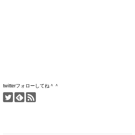
twitterフォローしてね＾＾