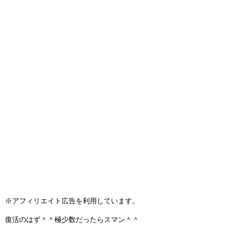
※アフィリエイト広告を利用しています。
復活のはず＾＾極少数だったらスマン＾＾