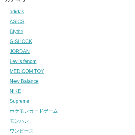
adidas
ASICS
Blythe
G-SHOCK
JORDAN
Levi's fenom
MEDICOM TOY
New Balance
NIKE
Supreme
ポケモンカードゲーム
モンハン
ワンピース