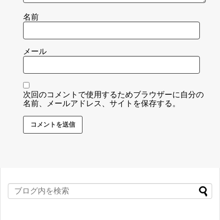
名前
メール
次回のコメントで使用するためブラウザーに自分の
名前、メールアドレス、サイトを保存する。