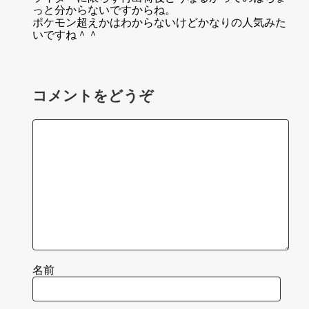
っと分からないですからね。
ポケモン超えかはわからないけどかなりの人気みた
いですね＾＾
コメントをどうぞ
名前