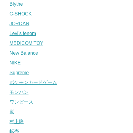
Blythe
G-SHOCK
JORDAN
Levi's fenom
MEDICOM TOY
New Balance
NIKE
Supreme
ポケモンカードゲーム
モンハン
ワンピース
嵐
村上隆
転売