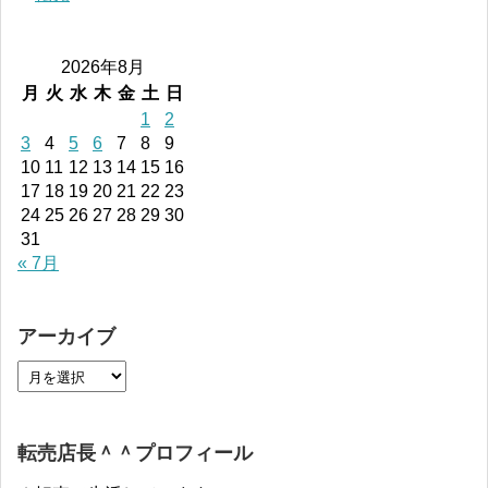
2026年8月
月
火
水
木
金
土
日
1
2
3
4
5
6
7
8
9
10
11
12
13
14
15
16
17
18
19
20
21
22
23
24
25
26
27
28
29
30
31
« 7月
アーカイブ
転売店長＾＾プロフィール