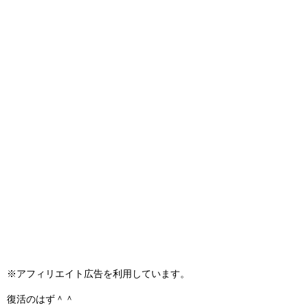
※アフィリエイト広告を利用しています。
復活のはず＾＾