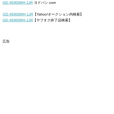
GD-X6900MH-1JR
ヨドバシ.com
GD-X6900MH-1JR
【Yahoo!オークション内検索】
GD-X6900MH-1JR
【ヤフオク終了品検索】
広告