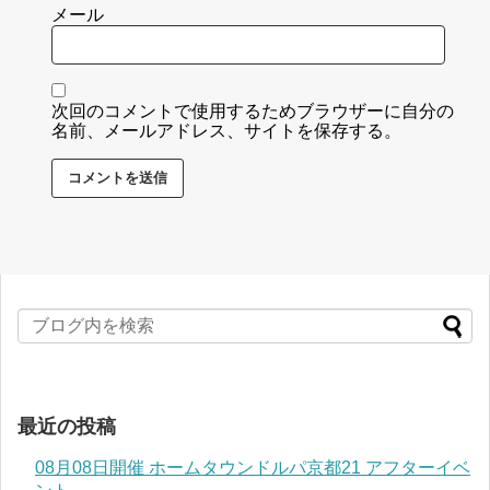
メール
次回のコメントで使用するためブラウザーに自分の
名前、メールアドレス、サイトを保存する。
最近の投稿
08月08日開催 ホームタウンドルパ京都21 アフターイベ