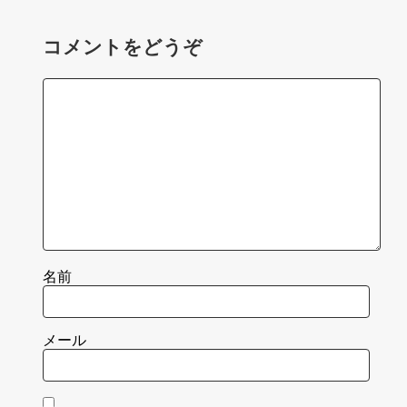
コメントをどうぞ
名前
メール