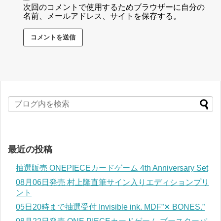
次回のコメントで使用するためブラウザーに自分の
名前、メールアドレス、サイトを保存する。
最近の投稿
抽選販売 ONEPIECEカードゲーム 4th Anniversary Set
08月06日発売 村上隆直筆サイン入りエディションプリ
ント
05日20時まで抽選受付 Invisible ink. MDF”✕ BONES.”