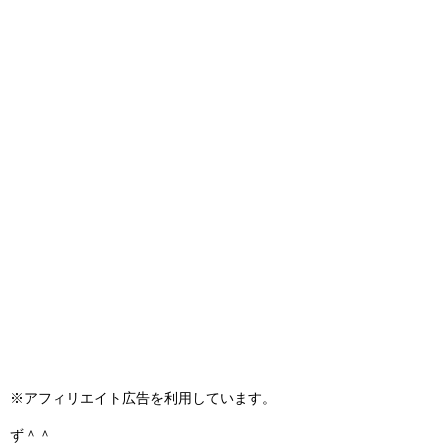
※アフィリエイト広告を利用しています。
ず＾＾