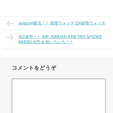
amazon復活＾＾ 妖怪ウォッチ DX妖怪ウォッチ
9日発売＾＾ AIR JORDAN 6 RETRO SPIZIKE
694091-625 & 他いろいろ＾＾
コメントをどうぞ