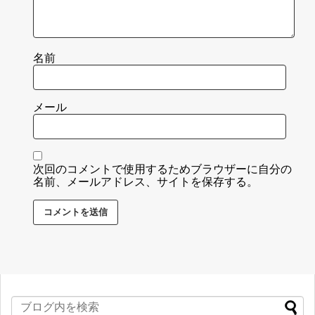
名前
メール
次回のコメントで使用するためブラウザーに自分の
名前、メールアドレス、サイトを保存する。