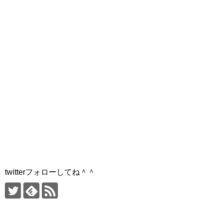
twitterフォローしてね＾＾