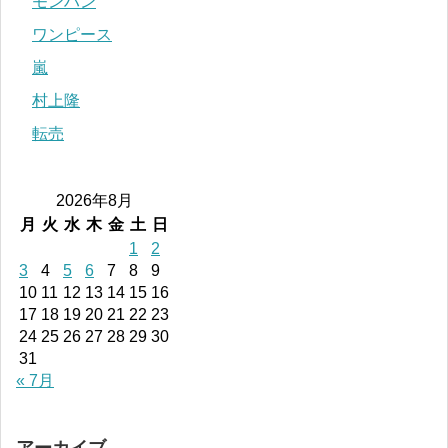
モンハン
ワンピース
嵐
村上隆
転売
2026年8月
月
火
水
木
金
土
日
1
2
3
4
5
6
7
8
9
10
11
12
13
14
15
16
17
18
19
20
21
22
23
24
25
26
27
28
29
30
31
« 7月