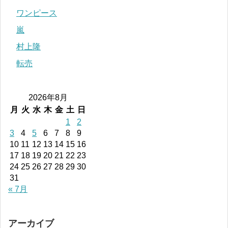
ワンピース
嵐
村上隆
転売
2026年8月
月
火
水
木
金
土
日
1
2
3
4
5
6
7
8
9
10
11
12
13
14
15
16
17
18
19
20
21
22
23
24
25
26
27
28
29
30
31
« 7月
アーカイブ