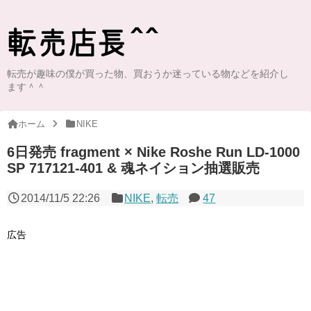
転売が趣味の僕が買った物、買おうか迷っている物などを紹介し
ます＾＾
ホーム
NIKE
6日発売 fragment × Nike Roshe Run LD-1000
SP 717121-401 & 魂ネイション抽選販売
2014/11/5 22:26
NIKE
,
転売
47
広告