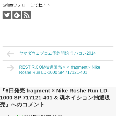
twitterフォローしてね＾＾
ヤマダウェブコム予約開始 ラバコレ2014
RESTIR.COM抽選販売＾＾ fragment × Nike
Roshe Run LD-1000 SP 717121-401
『6日発売 fragment × Nike Roshe Run LD-
1000 SP 717121-401 & 魂ネイション抽選販
売』へのコメント