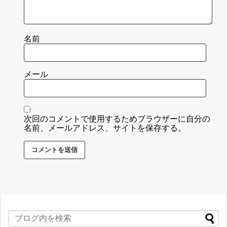
名前
メール
次回のコメントで使用するためブラウザーに自分の
名前、メールアドレス、サイトを保存する。