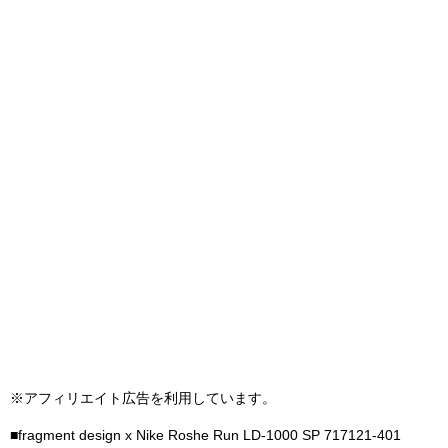
※アフィリエイト広告を利用しています。
■fragment design x Nike Roshe Run LD-1000 SP 717121-401