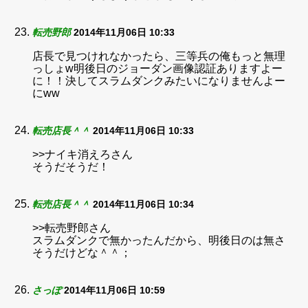
転売野郎
2014年11月06日 10:33
店長で見つけれなかったら、三等兵の俺もっと無理
っしょw明後日のジョーダン画像認証ありますよー
に！！決してスラムダンクみたいになりませんよー
にww
転売店長＾＾
2014年11月06日 10:33
>>ナイキ消えろさん
そうだそうだ！
転売店長＾＾
2014年11月06日 10:34
>>転売野郎さん
スラムダンクで無かったんだから、明後日のは無さ
そうだけどな＾＾；
さっぽ
2014年11月06日 10:59