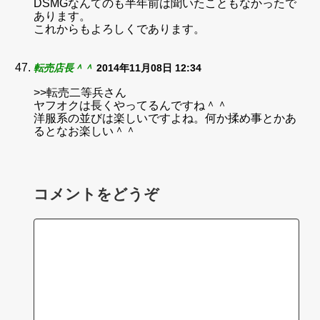
DSMGなんてのも半年前は聞いたこともなかったで
あります。
これからもよろしくであります。
転売店長＾＾
2014年11月08日 12:34
>>転売二等兵さん
ヤフオクは長くやってるんですね＾＾
洋服系の並びは楽しいですよね。何か揉め事とかあ
るとなお楽しい＾＾
コメントをどうぞ