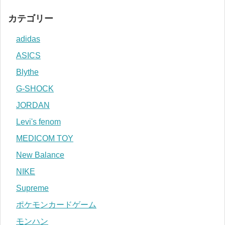
カテゴリー
adidas
ASICS
Blythe
G-SHOCK
JORDAN
Levi's fenom
MEDICOM TOY
New Balance
NIKE
Supreme
ポケモンカードゲーム
モンハン