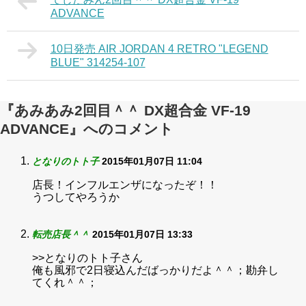
ADVANCE
10日発売 AIR JORDAN 4 RETRO "LEGEND
BLUE" 314254-107
『あみあみ2回目＾＾ DX超合金 VF-19
ADVANCE』へのコメント
となりのトト子
2015年01月07日 11:04
店長！インフルエンザになったぞ！！
うつしてやろうか
転売店長＾＾
2015年01月07日 13:33
>>となりのトト子さん
俺も風邪で2日寝込んだばっかりだよ＾＾；勘弁し
てくれ＾＾；