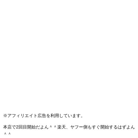
※アフィリエイト広告を利用しています。
本店で2回目開始だよん＾＾楽天、ヤフー側もすぐ開始するはずよん
＾＾