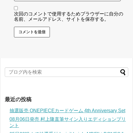
次回のコメントで使用するためブラウザーに自分の
名前、メールアドレス、サイトを保存する。
最近の投稿
抽選販売 ONEPIECEカードゲーム 4th Anniversary Set
08月06日発売 村上隆直筆サイン入りエディションプリ
ント