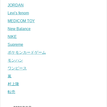
JORDAN
Levi's fenom
MEDICOM TOY
New Balance
NIKE
Supreme
ポケモンカードゲーム
モンハン
ワンピース
嵐
村上隆
転売