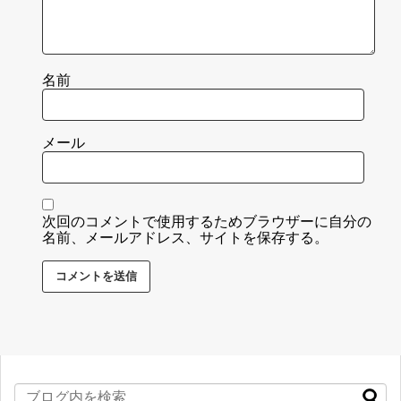
名前
メール
次回のコメントで使用するためブラウザーに自分の
名前、メールアドレス、サイトを保存する。