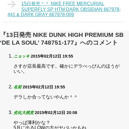
15日発売＾＾ NIKE FREE MERCURIAL
SUPERFLY SP HTM DARK OBSIDIAN 667978-
441 & DARK GRAY 667978-009
『13日発売 NIKE DUNK HIGH PREMIUM SB
‘DE LA SOUL’ 748751-177』へのコメント
ニョッキ
2015年02月12日 19:55
さすが店長最高です。確かにデラべっぴんのほうが
いい。
名前
2015年02月12日 19:55
デラしか合ってないやんか＾＾
劣化大残党
2015年02月12日 20:08
やっぱ薄利かな？
5月に出るLOWの方がヤバいかもね