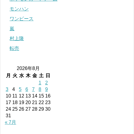
モンハン
ワンピース
嵐
村上隆
転売
2026年8月
月
火
水
木
金
土
日
1
2
3
4
5
6
7
8
9
10
11
12
13
14
15
16
17
18
19
20
21
22
23
24
25
26
27
28
29
30
31
« 7月