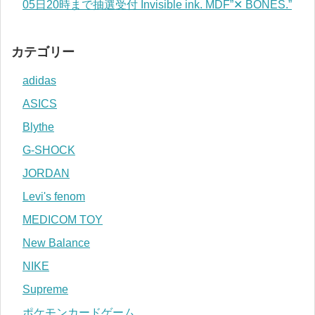
05日20時まで抽選受付 Invisible ink. MDF”✕ BONES.”
カテゴリー
adidas
ASICS
Blythe
G-SHOCK
JORDAN
Levi's fenom
MEDICOM TOY
New Balance
NIKE
Supreme
ポケモンカードゲーム