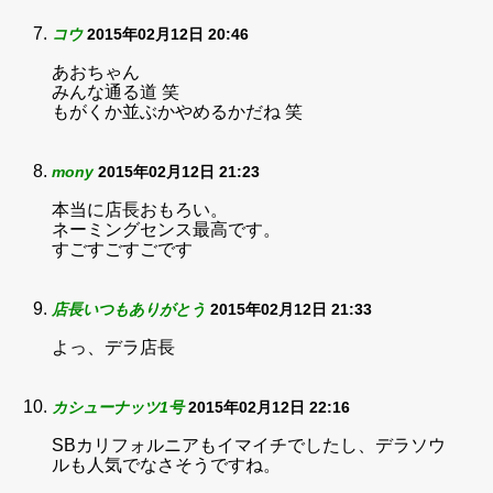
コウ
2015年02月12日 20:46
あおちゃん
みんな通る道 笑
もがくか並ぶかやめるかだね 笑
mony
2015年02月12日 21:23
本当に店長おもろい。
ネーミングセンス最高です。
すごすごすごです
店長いつもありがとう
2015年02月12日 21:33
よっ、デラ店長
カシューナッツ1号
2015年02月12日 22:16
SBカリフォルニアもイマイチでしたし、デラソウ
ルも人気でなさそうですね。