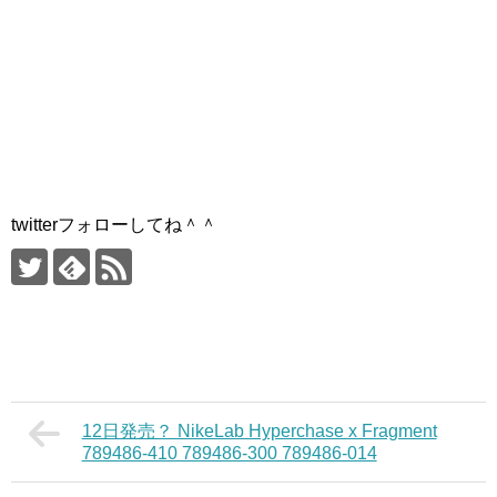
twitterフォローしてね＾＾
12日発売？ NikeLab Hyperchase x Fragment
789486-410 789486-300 789486-014