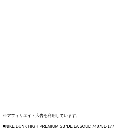
※アフィリエイト広告を利用しています。
■NIKE DUNK HIGH PREMIUM SB ‘DE LA SOUL’ 748751-177