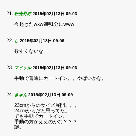
転売野郎
2015年02月13日 09:03
今起きたwxw9時1分にwww
し
2015年02月13日 09:06
数すくないな
マイケル
2015年02月13日 09:06
手動で普通にカートイン。。やばいかな。
きゃん
2015年02月13日 09:09
23cmからのサイズ展開。。。
24cmからだと思ってた。
でも手動でカートイン。
手動の方がええのかな？？？
謎。