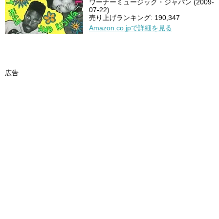
ワーナーミュージック・ジャパン (2009-
07-22)
売り上げランキング: 190,347
Amazon.co.jpで詳細を見る
広告