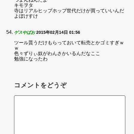
キモヲタ
寺はリアルヒップホップ世代だけが買っていいんだ
よぼけすけ
ゲスやばお
2015年02月14日 01:56
ツール貰うだけもらっておいて転売とかゴミすぎｗ
ｗ
色々ずりぃ奴がわんさかいるんだなここ
勉強になったわ
コメントをどうぞ