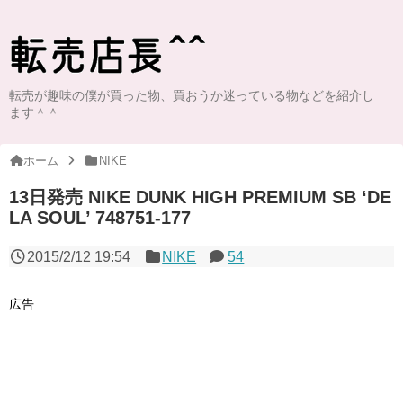
転売が趣味の僕が買った物、買おうか迷っている物などを紹介し
ます＾＾
ホーム
NIKE
13日発売 NIKE DUNK HIGH PREMIUM SB ‘DE
LA SOUL’ 748751-177
2015/2/12 19:54
NIKE
54
広告