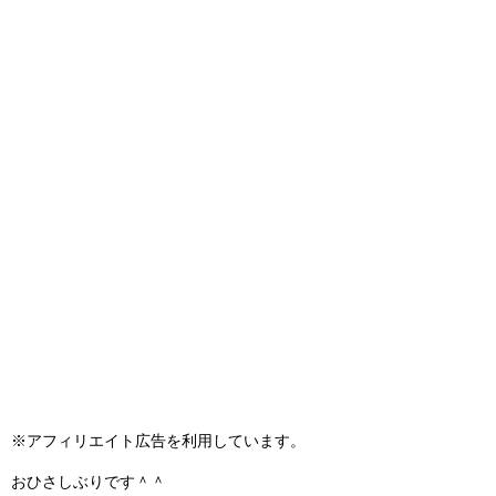
※アフィリエイト広告を利用しています。
おひさしぶりです＾＾