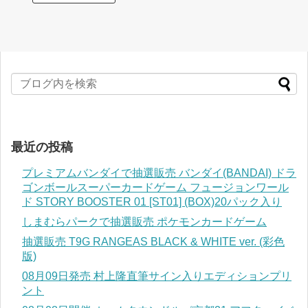
最近の投稿
プレミアムバンダイで抽選販売 バンダイ(BANDAI) ドラ
ゴンボールスーパーカードゲーム フュージョンワール
ド STORY BOOSTER 01 [ST01] (BOX)20パック入り
しまむらパークで抽選販売 ポケモンカードゲーム
抽選販売 T9G RANGEAS BLACK & WHITE ver. (彩色
版)
08月09日発売 村上隆直筆サイン入りエディションプリ
ント