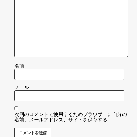
名前
メール
次回のコメントで使用するためブラウザーに自分の
名前、メールアドレス、サイトを保存する。