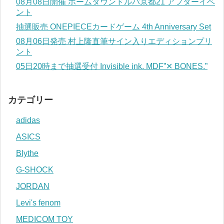
08月08日開催 ホームタウンドルパ京都21 アフターイベ
ント
抽選販売 ONEPIECEカードゲーム 4th Anniversary Set
08月06日発売 村上隆直筆サイン入りエディションプリ
ント
05日20時まで抽選受付 Invisible ink. MDF”✕ BONES.”
カテゴリー
adidas
ASICS
Blythe
G-SHOCK
JORDAN
Levi's fenom
MEDICOM TOY