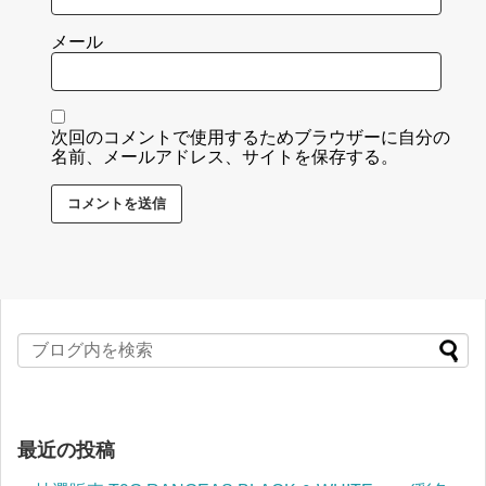
メール
次回のコメントで使用するためブラウザーに自分の
名前、メールアドレス、サイトを保存する。
最近の投稿