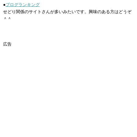
●
ブログランキング
せどり関係のサイトさんが多いみたいです。興味のある方はどうぞ
＾＾
広告