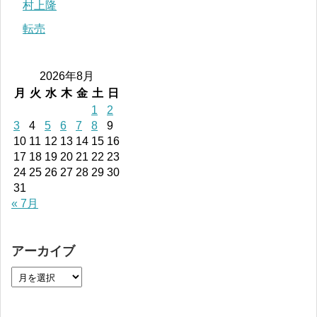
村上隆
転売
2026年8月
月
火
水
木
金
土
日
1
2
3
4
5
6
7
8
9
10
11
12
13
14
15
16
17
18
19
20
21
22
23
24
25
26
27
28
29
30
31
« 7月
アーカイブ