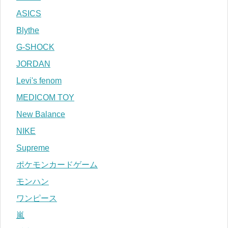
ASICS
Blythe
G-SHOCK
JORDAN
Levi's fenom
MEDICOM TOY
New Balance
NIKE
Supreme
ポケモンカードゲーム
モンハン
ワンピース
嵐