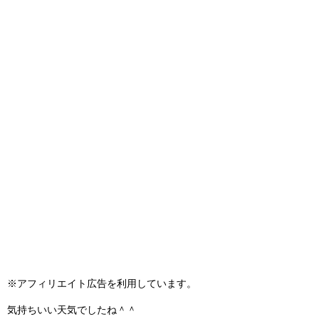
※アフィリエイト広告を利用しています。
気持ちいい天気でしたね＾＾