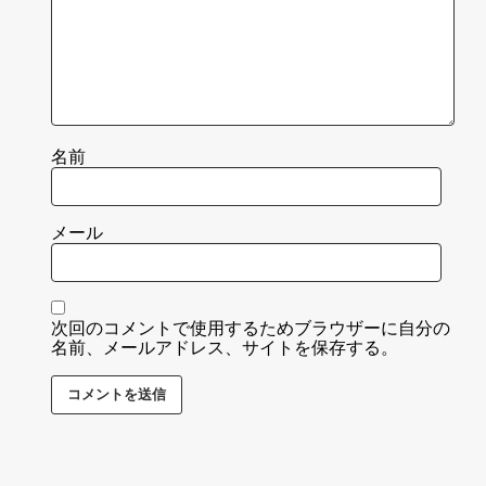
名前
メール
次回のコメントで使用するためブラウザーに自分の
名前、メールアドレス、サイトを保存する。