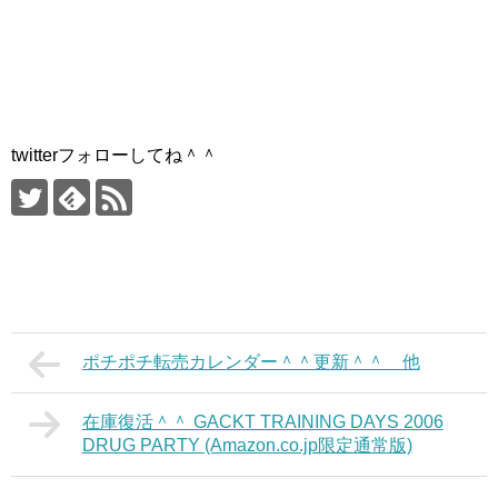
twitterフォローしてね＾＾
ポチポチ転売カレンダー＾＾更新＾＾ 他
在庫復活＾＾ GACKT TRAINING DAYS 2006
DRUG PARTY (Amazon.co.jp限定通常版)