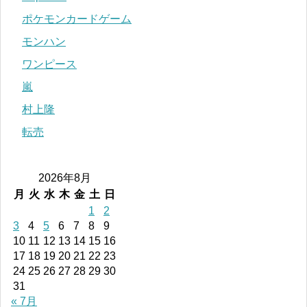
ポケモンカードゲーム
モンハン
ワンピース
嵐
村上隆
転売
2026年8月
月
火
水
木
金
土
日
1
2
3
4
5
6
7
8
9
10
11
12
13
14
15
16
17
18
19
20
21
22
23
24
25
26
27
28
29
30
31
« 7月