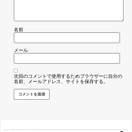
名前
メール
次回のコメントで使用するためブラウザーに自分の
名前、メールアドレス、サイトを保存する。