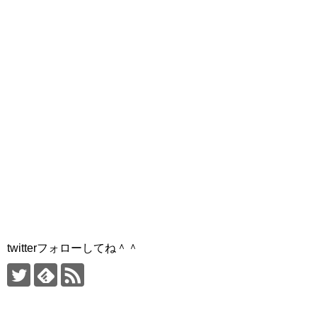
twitterフォローしてね＾＾