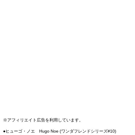
※アフィリエイト広告を利用しています。
●ヒューゴ・ノエ Hugo Noe (ワンダフレンドシリーズ#10)