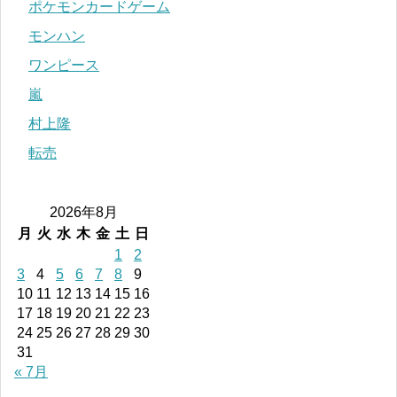
ポケモンカードゲーム
モンハン
ワンピース
嵐
村上隆
転売
2026年8月
月
火
水
木
金
土
日
1
2
3
4
5
6
7
8
9
10
11
12
13
14
15
16
17
18
19
20
21
22
23
24
25
26
27
28
29
30
31
« 7月